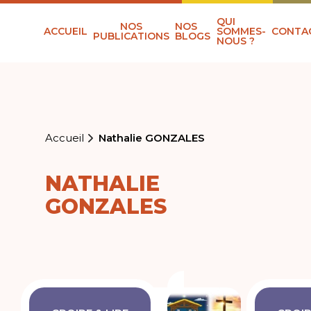
QUI
NOS
NOS
ACCUEIL
SOMMES-
CONTA
PUBLICATIONS
BLOGS
NOUS ?
Accueil
Nathalie GONZALES
NATHALIE
GONZALES