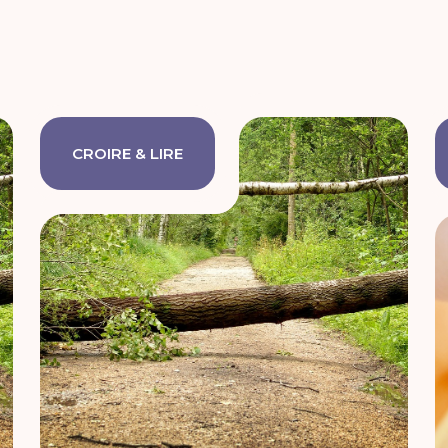
CROIRE & LIRE