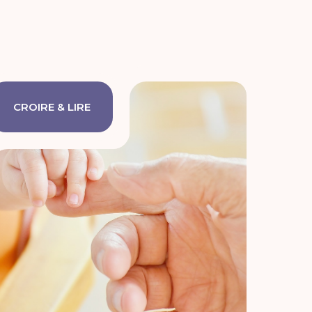
CROIRE & LIRE