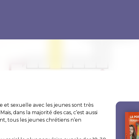
e et sexuelle avec les jeunes sont très
ais, dans la majorité des cas, c’est aussi
, tous les jeunes chrétiens n’en