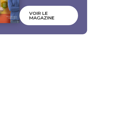
VOIR LE
MAGAZINE