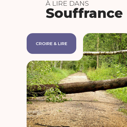
À LIRE DANS
Souffrance
CROIRE & LIRE