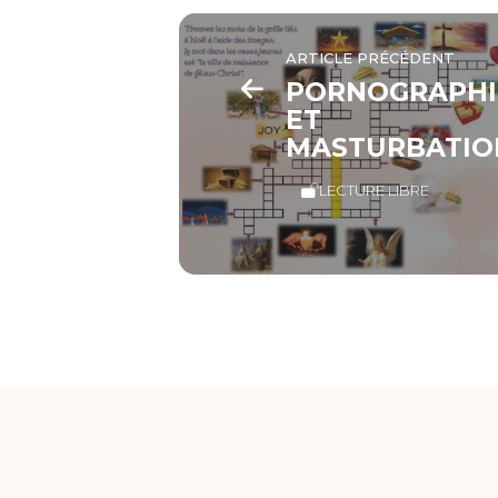
ARTICLE PRÉCÉDENT
PORNOGRAPHI
ET
MASTURBATIO
LECTURE LIBRE