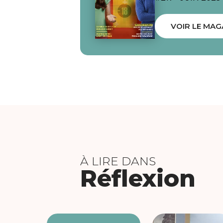
VOIR LE MAG
À LIRE DANS
Réflexion