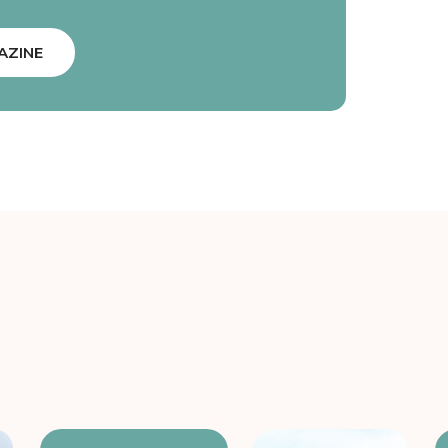
AZINE