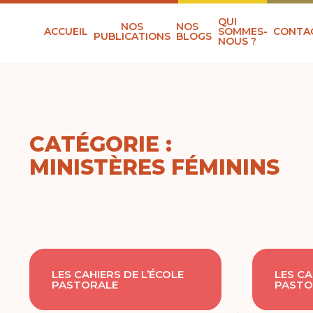
QUI
NOS
NOS
ACCUEIL
SOMMES-
CONTA
PUBLICATIONS
BLOGS
NOUS ?
CATÉGORIE :
MINISTÈRES FÉMININS
LES CAHIERS DE L’ÉCOLE
LES CA
PASTORALE
PASTO