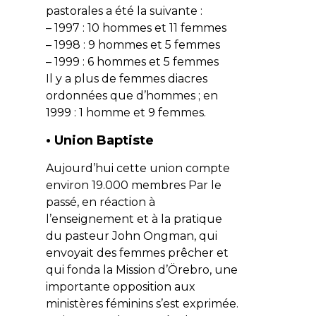
pastorales a été la suivante :
– 1997 : 10 hommes et 11 femmes
– 1998 : 9 hommes et 5 femmes
– 1999 : 6 hommes et 5 femmes
Il y a plus de femmes diacres
ordonnées que d’hommes ; en
1999 : 1 homme et 9 femmes.
• Union Baptiste
Aujourd’hui cette union compte
environ 19.000 membres Par le
passé, en réaction à
l’enseignement et à la pratique
du pasteur John Ongman, qui
envoyait des femmes prêcher et
qui fonda la Mission d’Örebro, une
importante opposition aux
ministères féminins s’est exprimée.