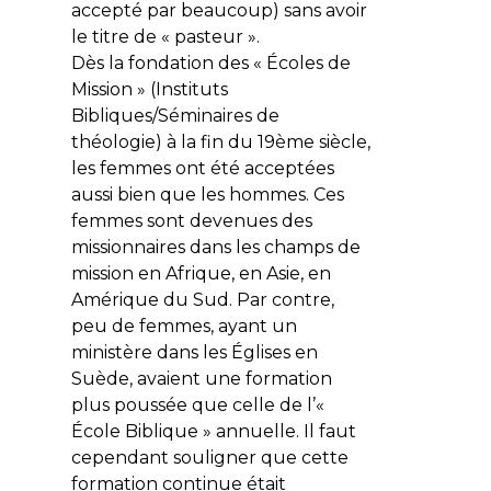
accepté par beaucoup) sans avoir
le titre de « pasteur ».
Dès la fondation des « Écoles de
Mission » (Instituts
Bibliques/Séminaires de
théologie) à la fin du 19ème siècle,
les femmes ont été acceptées
aussi bien que les hommes. Ces
femmes sont devenues des
missionnaires dans les champs de
mission en Afrique, en Asie, en
Amérique du Sud. Par contre,
peu de femmes, ayant un
ministère dans les Églises en
Suède, avaient une formation
plus poussée que celle de l’«
École Biblique » annuelle. Il faut
cependant souligner que cette
formation continue était