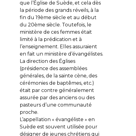
que l’Église de Suède, et cela dès
la période des grands réveils, à la
fin du 19ème siècle et au début
du 20ème siècle. Toutefois, le
ministère de ces femmes était
limité à la prédication et à
l’enseignement. Elles assuraient
en fait un ministère d’évangélistes.
La direction des Églises
(présidence des assemblées
générales, de la sainte cène, des
cérémonies de baptêmes, etc.)
était par contre généralement
assurée par des anciens ou des
pasteurs d’une communauté
proche.
L’appellation « évangéliste » en
Suède est souvent utilisée pour
désigner de jeunes chrétiens qui