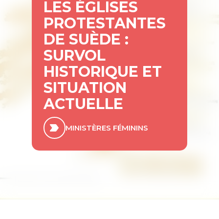
LES ÉGLISES
PROTESTANTES
DE SUÈDE :
SURVOL
HISTORIQUE ET
SITUATION
ACTUELLE
MINISTÈRES FÉMININS