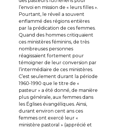
des pasteurs luthériens pour
l’envoi en mission de « leurs filles ».
Pourtant, le réveil a souvent
enflammé des régions entières
par la prédication de ces femmes.
Quand des hommes critiquaient
ces ministères féminins, de très
nombreuses personnes
réagissaient fortement pour
témoigner de leur conversion par
l’intermédiaire de ces ministères.
C’est seulement durant la période
1960-1990 que le titre de «
pasteur » a été donné, de manière
plus générale, aux femmes dans
les Églises évangéliques. Ainsi,
durant environ cent ans ces
femmes ont exercé leur «
ministère pastoral » (apprécié et