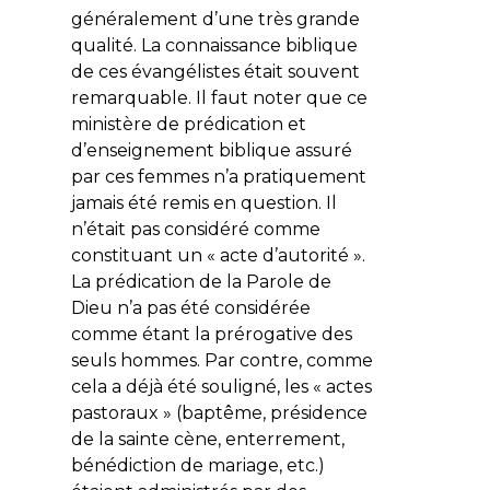
généralement d’une très grande
qualité. La connaissance biblique
de ces évangélistes était souvent
remarquable. Il faut noter que ce
ministère de prédication et
d’enseignement biblique assuré
par ces femmes n’a pratiquement
jamais été remis en question. Il
n’était pas considéré comme
constituant un « acte d’autorité ».
La prédication de la Parole de
Dieu n’a pas été considérée
comme étant la prérogative des
seuls hommes. Par contre, comme
cela a déjà été souligné, les « actes
pastoraux » (baptême, présidence
de la sainte cène, enterrement,
bénédiction de mariage, etc.)