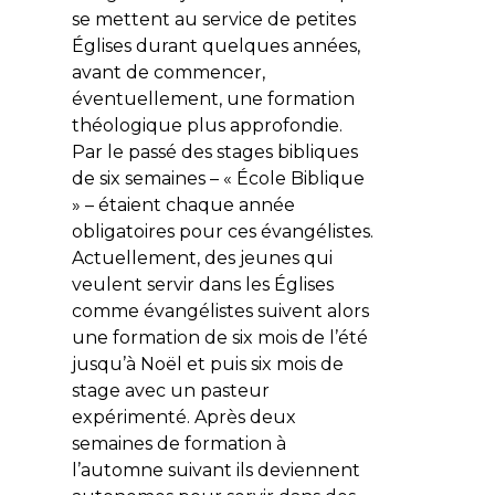
se mettent au service de petites
Églises durant quelques années,
avant de commencer,
éventuellement, une formation
théologique plus approfondie.
Par le passé des stages bibliques
de six semaines – « École Biblique
» – étaient chaque année
obligatoires pour ces évangélistes.
Actuellement, des jeunes qui
veulent servir dans les Églises
comme évangélistes suivent alors
une formation de six mois de l’été
jusqu’à Noël et puis six mois de
stage avec un pasteur
expérimenté. Après deux
semaines de formation à
l’automne suivant ils deviennent