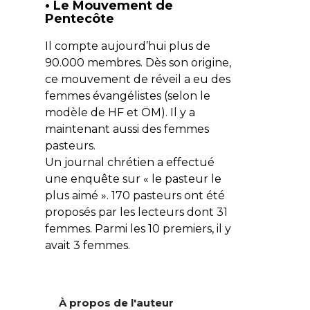
• Le Mouvement de
Pentecôte
Il compte aujourd’hui plus de
90.000 membres. Dès son origine,
ce mouvement de réveil a eu des
femmes évangélistes (selon le
modèle de HF et ÖM). Il y a
maintenant aussi des femmes
pasteurs.
Un journal chrétien a effectué
une enquête sur « le pasteur le
plus aimé ». 170 pasteurs ont été
proposés par les lecteurs dont 31
femmes. Parmi les 10 premiers, il y
avait 3 femmes.
À propos de l'auteur