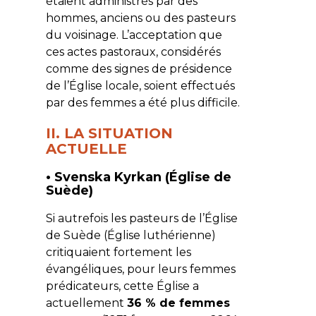
étaient administrés par des
hommes, anciens ou des pasteurs
du voisinage. L’acceptation que
ces actes pastoraux, considérés
comme des signes de présidence
de l’Église locale, soient effectués
par des femmes a été plus difficile.
II. LA SITUATION
ACTUELLE
• Svenska Kyrkan (Église de
Suède)
Si autrefois les pasteurs de l’Église
de Suède (Église luthérienne)
critiquaient fortement les
évangéliques, pour leurs femmes
prédicateurs, cette Église a
actuellement
36 % de femmes