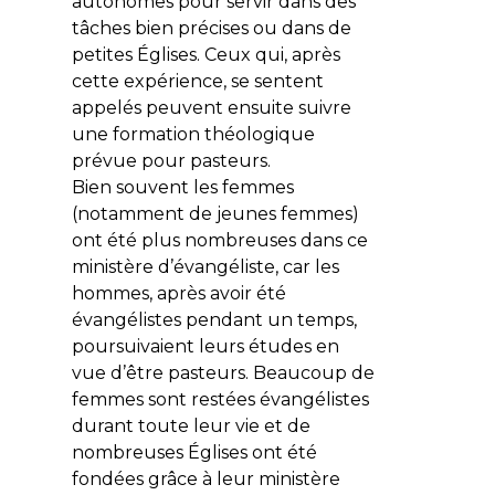
autonomes pour servir dans des
tâches bien précises ou dans de
petites Églises. Ceux qui, après
cette expérience, se sentent
appelés peuvent ensuite suivre
une formation théologique
prévue pour pasteurs.
Bien souvent les femmes
(notamment de jeunes femmes)
ont été plus nombreuses dans ce
ministère d’évangéliste, car les
hommes, après avoir été
évangélistes pendant un temps,
poursuivaient leurs études en
vue d’être pasteurs. Beaucoup de
femmes sont restées évangélistes
durant toute leur vie et de
nombreuses Églises ont été
fondées grâce à leur ministère