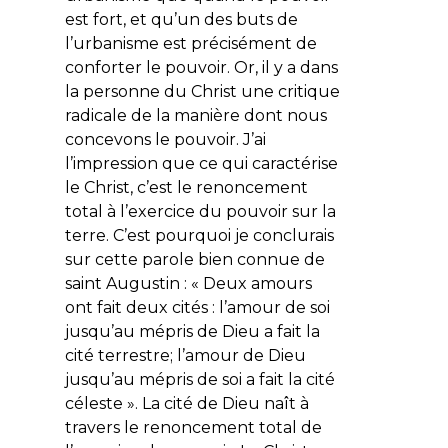
est fort, et qu’un des buts de
l’urbanisme est précisément de
conforter le pouvoir. Or, il y a dans
la personne du Christ une critique
radicale de la manière dont nous
concevons le pouvoir. J’ai
l’impression que ce qui caractérise
le Christ, c’est le renoncement
total à l’exercice du pouvoir sur la
terre. C’est pourquoi je conclurais
sur cette parole bien connue de
saint Augustin : «
Deux amours
ont fait deux cités : l’amour de soi
jusqu’au mépris de Dieu a fait la
cité terrestre; l’amour de Dieu
jusqu’au mépris de soi a fait la cité
céleste
». La cité de Dieu naît à
travers le renoncement total de