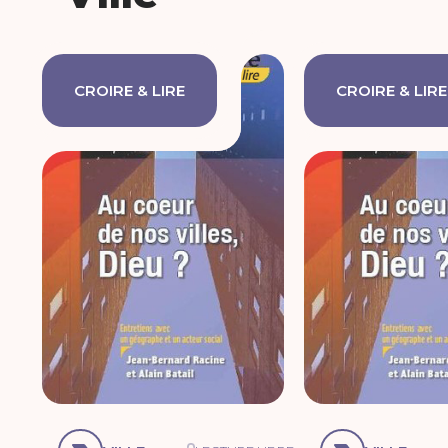
CROIRE & LIRE
CROIRE & LIRE