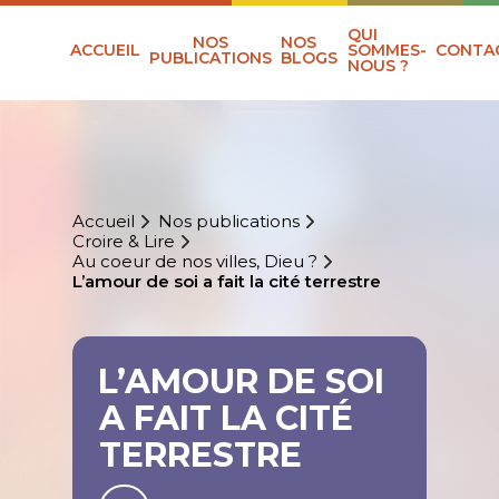
QUI
NOS
NOS
ACCUEIL
SOMMES-
CONTA
PUBLICATIONS
BLOGS
NOUS ?
Accueil
Nos publications
Croire & Lire
Au coeur de nos villes, Dieu ?
L’amour de soi a fait la cité terrestre
L’AMOUR DE SOI
A FAIT LA CITÉ
TERRESTRE