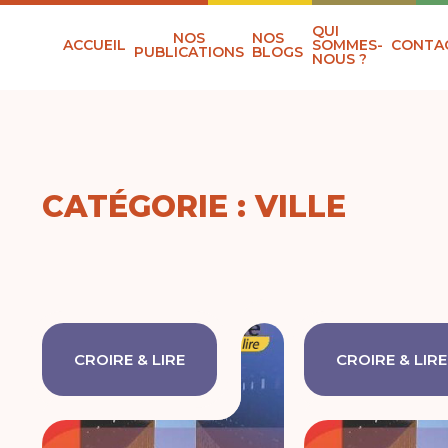
QUI
NOS
NOS
ACCUEIL
SOMMES-
CONTA
PUBLICATIONS
BLOGS
NOUS ?
CATÉGORIE : VILLE
CROIRE & LIRE
CROIRE & LIRE