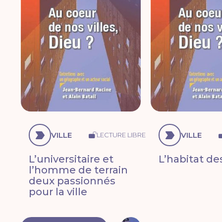
VILLE
VILLE
LECTURE LIBRE
L’universitaire et
L’habitat de
l’homme de terrain
deux passionnés
pour la ville