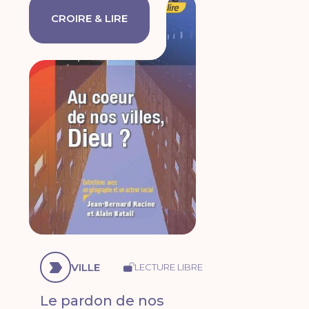
CROIRE & LIRE
VILLE
LECTURE LIBRE
Le pardon de nos