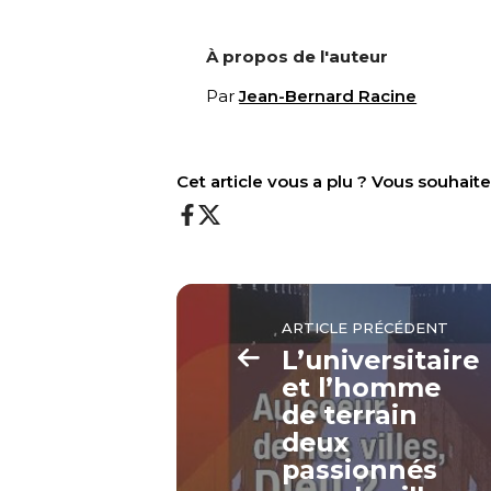
À propos de l'auteur
Par
Jean-Bernard Racine
Cet article vous a plu ? Vous souhai
ARTICLE PRÉCÉDENT
L’universitaire
et l’homme
de terrain
deux
passionnés