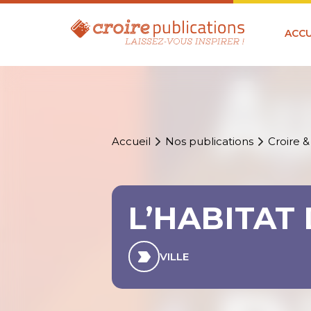
ACCU
Accueil
Nos publications
Croire &
L’HABITAT
VILLE