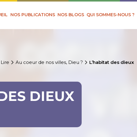
EIL
NOS PUBLICATIONS
NOS BLOGS
QUI SOMMES-NOUS ?
 Lire
Au coeur de nos villes, Dieu ?
L’habitat des dieux
 DES DIEUX