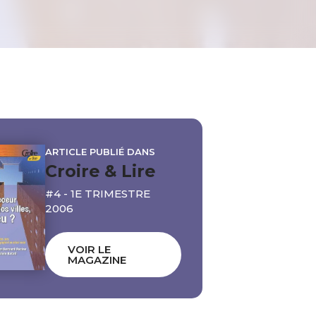
ARTICLE PUBLIÉ DANS
Croire & Lire
#4 - 1E TRIMESTRE
2006
VOIR LE
MAGAZINE