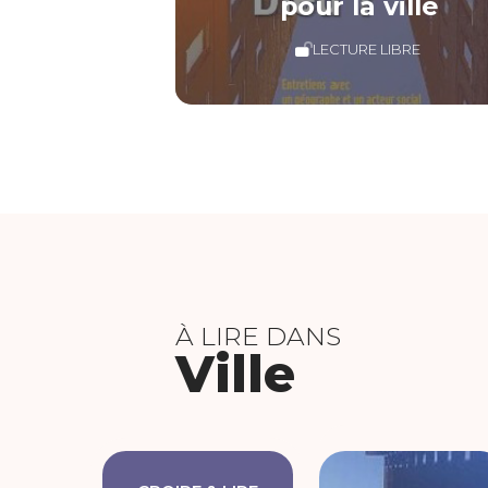
pour la ville
LECTURE LIBRE
À LIRE DANS
Ville