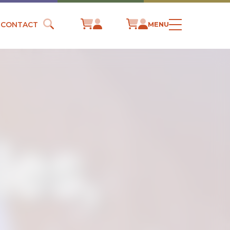
CONTACT
MENU