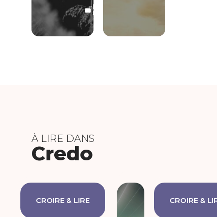
LECTURE
LIBRE
À LIRE DANS
Credo
CROIRE & LIRE
CROIRE & LI