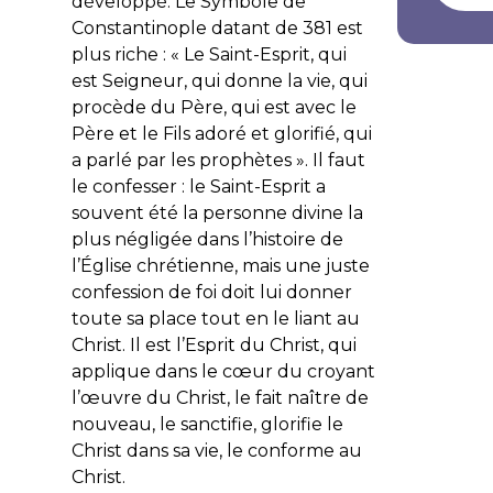
développé. Le Symbole de
Constantinople datant de 381 est
plus riche : « Le Saint-Esprit, qui
est Seigneur, qui donne la vie, qui
procède du Père, qui est avec le
Père et le Fils adoré et glorifié, qui
a parlé par les prophètes ». Il faut
le confesser : le Saint-Esprit a
souvent été la personne divine la
plus négligée dans l’histoire de
l’Église chrétienne, mais une juste
confession de foi doit lui donner
toute sa place tout en le liant au
Christ. Il est l’Esprit du Christ, qui
applique dans le cœur du croyant
l’œuvre du Christ, le fait naître de
nouveau, le sanctifie, glorifie le
Christ dans sa vie, le conforme au
Christ.