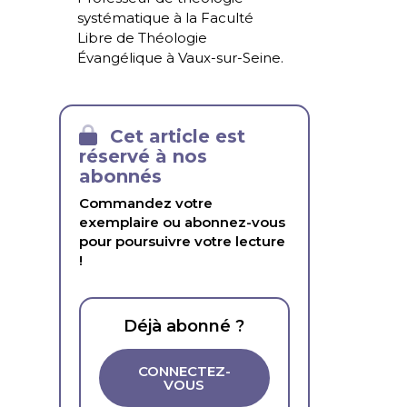
systématique à la Faculté
Libre de Théologie
Évangélique à Vaux-sur-Seine.
Cet article est
réservé à nos
abonnés
Commandez votre
exemplaire ou abonnez-vous
pour poursuivre votre lecture
!
Déjà abonné ?
CONNECTEZ-
VOUS