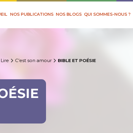
EIL
NOS PUBLICATIONS
NOS BLOGS
QUI SOMMES-NOUS ?
 Lire
C’est son amour
BIBLE ET POÉSIE
OÉSIE