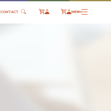
CONTACT
MENU