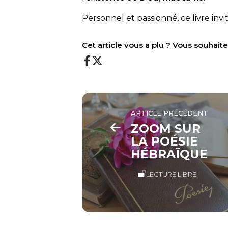
Personnel et passionné, ce livre invit
Cet article vous a plu ? Vous souhai
ARTICLE PRÉCÉDENT
ZOOM SUR
LA POÉSIE
HÉBRAÏQUE
LECTURE LIBRE