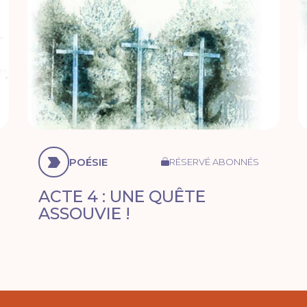
POÉSIE
RÉSERVÉ ABONNÉS
ACTE 4 : UNE QUÊTE
ASSOUVIE !