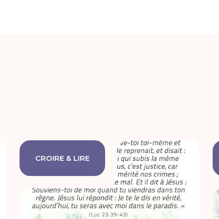
CROIRE & LIRE