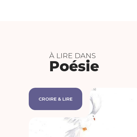
À LIRE DANS
Poésie
CROIRE & LIRE