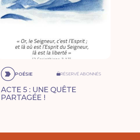
POÉSIE
RÉSERVÉ ABONNÉS
ACTE 5 : UNE QUÊTE
PARTAGÉE !