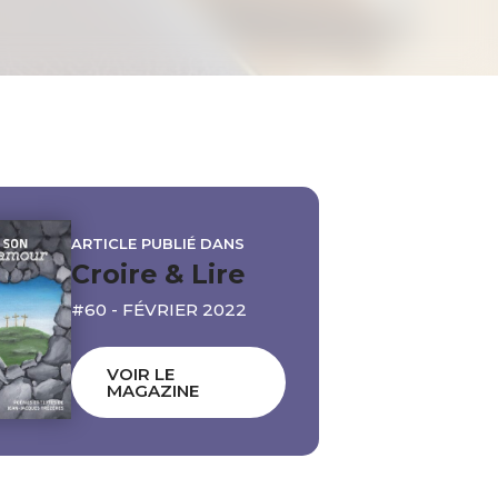
ARTICLE PUBLIÉ DANS
Croire & Lire
#60 - FÉVRIER 2022
VOIR LE
MAGAZINE