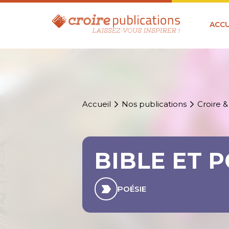
ACCU
Accueil
Nos publications
Croire &
BIBLE ET P
POÉSIE