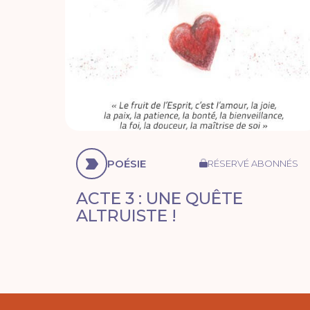
POÉSIE
RÉSERVÉ ABONNÉS
ACTE 3 : UNE QUÊTE
ALTRUISTE !