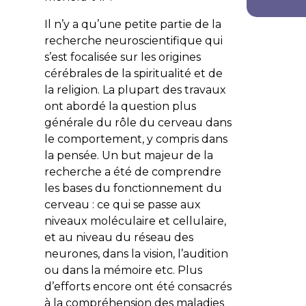
Il n’y a qu’une petite partie de la
recherche neuroscientifique qui
s’est focalisée sur les origines
cérébrales de la spiritualité et de
la religion. La plupart des travaux
ont abordé la question plus
générale du rôle du cerveau dans
le comportement, y compris dans
la pensée. Un but majeur de la
recherche a été de comprendre
les bases du fonctionnement du
cerveau : ce qui se passe aux
niveaux moléculaire et cellulaire,
et au niveau du réseau des
neurones, dans la vision, l’audition
ou dans la mémoire etc. Plus
d’efforts encore ont été consacrés
à la compréhension des maladies