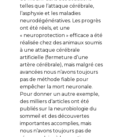
telles que l’attaque cérébrale,
l’asphyxie et les maladies
neurodégénératives. Les progrès
ont été réels, et une
« neuroprotection » efficace a été
réalisée chez des animaux soumis
à une attaque cérébrale
artificielle (fermeture d’une
artère cérébrale), mais malgré ces
avancées nous n’avons toujours
pas de méthode fiable pour
empêcher la mort neuronale.
Pour donner un autre exemple,
des milliers d’articles ont été
publiés sur la neurobiologie du
sommeil et des découvertes
importantes accomplies, mais
nous n’avons toujours pas de