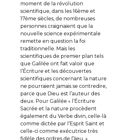
moment de la révolution
scientifique, dans les 16ème et
17ème siècles, de nombreuses
personnes craignaient que la
nouvelle science expérimentale
remette en question la foi
traditionnelle. Mais les
scientifiques de premier plan tels
que Galilée ont fait valoir que
l’Écriture et les découvertes
scientifiques concernant la nature
ne pourraient jamais se contredire,
parce que Dieu est l’auteur des
deux. Pour Galilée « l’Écriture
Sacrée et la nature procèdent
également du Verbe divin, celle-là
comme dictée par l’Esprit Saint et
celle-ci comme exécutrice très
fidèle des ordres de Dieu. »