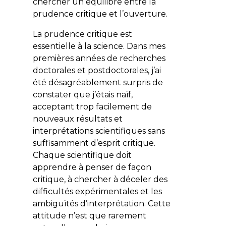
chercher un équilibre entre la
prudence critique et l’ouverture.
La prudence critique est
essentielle à la science. Dans mes
premières années de recherches
doctorales et postdoctorales, j’ai
été désagréablement surpris de
constater que j’étais naïf,
acceptant trop facilement de
nouveaux résultats et
interprétations scientifiques sans
suffisamment d’esprit critique.
Chaque scientifique doit
apprendre à penser de façon
critique, à chercher à déceler des
difficultés expérimentales et les
ambiguïtés d’interprétation. Cette
attitude n’est que rarement