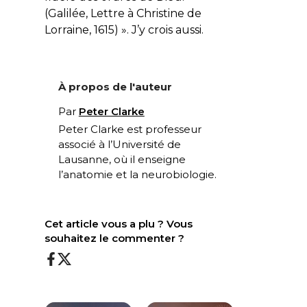
(Galilée, Lettre à Christine de
Lorraine, 1615) ». J’y crois aussi.
À propos de l'auteur
Par
Peter Clarke
Peter Clarke est professeur
associé à l’Université de
Lausanne, où il enseigne
l’anatomie et la neurobiologie.
Cet article vous a plu ? Vous
souhaitez le commenter ?