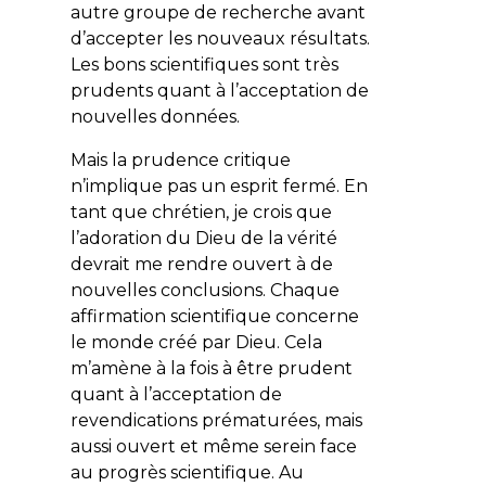
autre groupe de recherche avant
d’accepter les nouveaux résultats.
Les bons scientifiques sont très
prudents quant à l’acceptation de
nouvelles données.
Mais la prudence critique
n’implique pas un esprit fermé. En
tant que chrétien, je crois que
l’adoration du Dieu de la vérité
devrait me rendre ouvert à de
nouvelles conclusions. Chaque
affirmation scientifique concerne
le monde créé par Dieu. Cela
m’amène à la fois à être prudent
quant à l’acceptation de
revendications prématurées, mais
aussi ouvert et même serein face
au progrès scientifique. Au