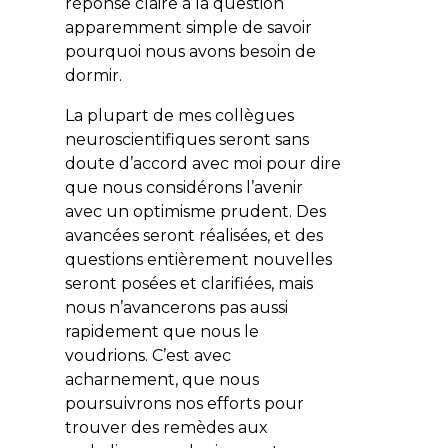
réponse claire à la question
apparemment simple de savoir
pourquoi nous avons besoin de
dormir.
La plupart de mes collègues
neuroscientifiques seront sans
doute d’accord avec moi pour dire
que nous considérons l’avenir
avec un optimisme prudent. Des
avancées seront réalisées, et des
questions entièrement nouvelles
seront posées et clarifiées, mais
nous n’avancerons pas aussi
rapidement que nous le
voudrions. C’est avec
acharnement, que nous
poursuivrons nos efforts pour
trouver des remèdes aux