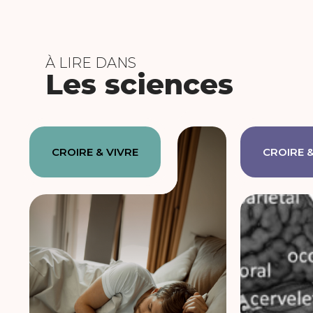
À LIRE DANS
Les sciences
CROIRE & VIVRE
CROIRE &