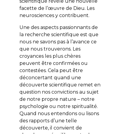
scientifique révèle une nouvelle
facette de l’œuvre de Dieu. Les
neurosciences y contribuent.
Une des aspects passionnants de
la recherche scientifique est que
nous ne savons pas à l’avance ce
que nous trouverons. Les
croyances les plus chères
peuvent être confirmées ou
contestées. Cela peut être
déconcertant quand une
découverte scientifique remet en
question nos convictions au sujet
de notre propre nature – notre
psychologie ou notre spiritualité.
Quand nous entendons ou lisons
des rapports d’une telle
découverte, il convient de