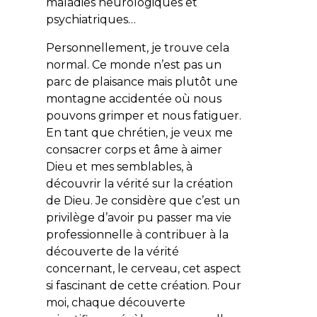
maladies neurologiques et
psychiatriques…
Personnellement, je trouve cela
normal. Ce monde n’est pas un
parc de plaisance mais plutôt une
montagne accidentée où nous
pouvons grimper et nous fatiguer.
En tant que chrétien, je veux me
consacrer corps et âme à aimer
Dieu et mes semblables, à
découvrir la vérité sur la création
de Dieu. Je considère que c’est un
privilège d’avoir pu passer ma vie
professionnelle à contribuer à la
découverte de la vérité
concernant, le cerveau, cet aspect
si fascinant de cette création. Pour
moi, chaque découverte