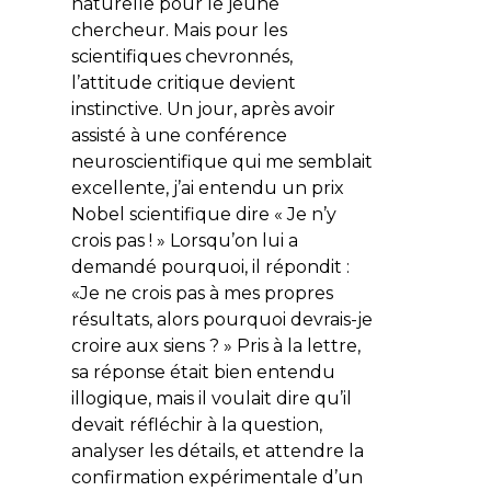
naturelle pour le jeune
chercheur. Mais pour les
scientifiques chevronnés,
l’attitude critique devient
instinctive. Un jour, après avoir
assisté à une conférence
neuroscientifique qui me semblait
excellente, j’ai entendu un prix
Nobel scientifique dire « Je n’y
crois pas ! » Lorsqu’on lui a
demandé pourquoi, il répondit :
«Je ne crois pas à mes propres
résultats, alors pourquoi devrais-je
croire aux siens ? » Pris à la lettre,
sa réponse était bien entendu
illogique, mais il voulait dire qu’il
devait réfléchir à la question,
analyser les détails, et attendre la
confirmation expérimentale d’un