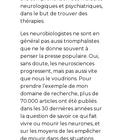
neurologiques et psychiatriques,
dans le but de trouver des
thérapies.
Les neurobiologistes ne sont en
général pas aussi triomphalistes
que ne le donne souvent à
penser la presse populaire. Oui,
sans doute, les neurosciences
progressent, mais pas aussi vite
que nous le voudrions. Pour
prendre l’exemple de mon
domaine de recherche, plus de
70.000 articles ont été publiés
dans les 30 dernières années sur
la question de savoir ce qui fait
vivre ou mourir les neurones, et
sur les moyens de les empêcher
de mourir dans des situations