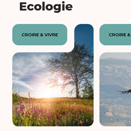
Ecologie
CROIRE & VIVRE
CROIRE &