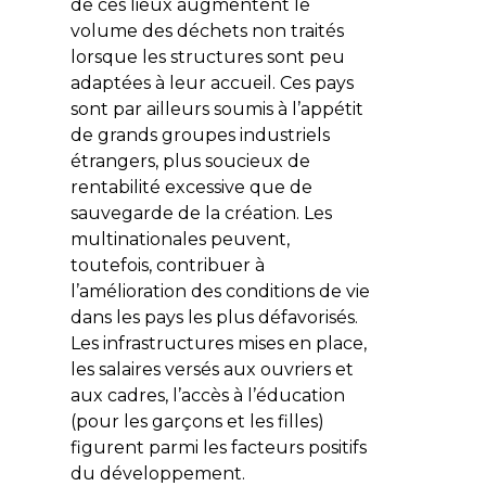
de ces lieux augmentent le
volume des déchets non traités
lorsque les structures sont peu
adaptées à leur accueil. Ces pays
sont par ailleurs soumis à l’appétit
de grands groupes industriels
étrangers, plus soucieux de
rentabilité excessive que de
sauvegarde de la création. Les
multinationales peuvent,
toutefois, contribuer à
l’amélioration des conditions de vie
dans les pays les plus défavorisés.
Les infrastructures mises en place,
les salaires versés aux ouvriers et
aux cadres, l’accès à l’éducation
(pour les garçons et les filles)
figurent parmi les facteurs positifs
du développement.