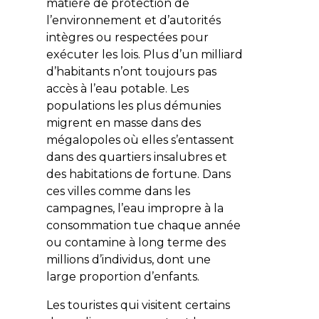
matière de protection de
l’environnement et d’autorités
intègres ou respectées pour
exécuter les lois. Plus d’un milliard
d’habitants n’ont toujours pas
accès à l’eau potable. Les
populations les plus démunies
migrent en masse dans des
mégalopoles où elles s’entassent
dans des quartiers insalubres et
des habitations de fortune. Dans
ces villes comme dans les
campagnes, l’eau impropre à la
consommation tue chaque année
ou contamine à long terme des
millions d’individus, dont une
large proportion d’enfants.
Les touristes qui visitent certains