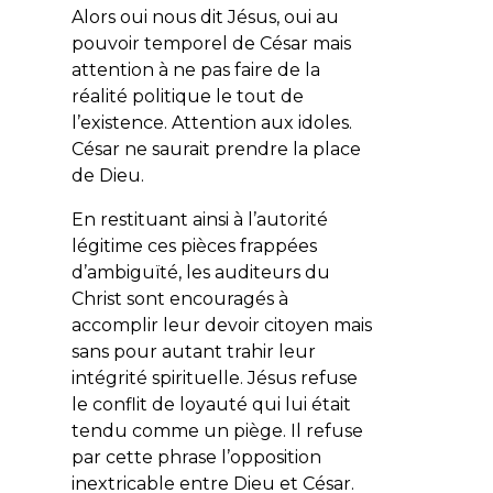
Alors
oui
nous dit Jésus, oui au
pouvoir temporel de César mais
attention à ne pas faire de la
réalité politique le tout de
l’existence. Attention aux idoles.
César ne saurait prendre la place
de Dieu.
En restituant ainsi à l’autorité
légitime ces pièces frappées
d’ambiguïté, les auditeurs du
Christ sont encouragés à
accomplir leur devoir citoyen mais
sans pour autant trahir leur
intégrité spirituelle. Jésus refuse
le conflit de loyauté qui lui était
tendu comme un piège. Il refuse
par cette phrase l’opposition
inextricable entre Dieu et César.