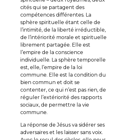
cités qui se partagent des
compétences différentes. La
sphère spirituelle étant celle de
l’intimité, de la liberté irréductible,
de l’intériorité morale et spirituelle
librement partagée. Elle est
l’empire de la conscience
individuelle. La sphère temporelle
est, elle, l’empire de la loi
commune. Elle est la condition du
bien commun et doit se
contenter, ce qui n’est pas rien, de
réguler l’extériorité des rapports
sociaux, de permettre la vie
commune.
La réponse de Jésus va sidérer ses
adversaires et les laisser sans voix.
Avec le recul des siècles, elle nous