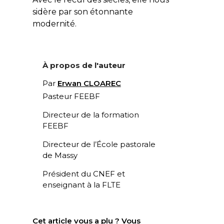
sidère par son étonnante
modernité.
À propos de l'auteur
Par
Erwan CLOAREC
Pasteur FEEBF
Directeur de la formation
FEEBF
Directeur de l’École pastorale
de Massy
Président du CNEF et
enseignant à la FLTE
Cet article vous a plu ? Vous