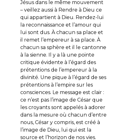
Jésus dans le même mouvement
– veillez aussi à
Rendre à Dieu ce
qui appartient à Dieu
. Rendez-lui
la reconnaissance et l’amour qui
lui sont dus. À chacun sa place et
il remet l’empereur à sa place. À
chacun sa sphère et il le cantonne
à la sienne. Il y a là une pointe
critique évidente à l’égard des
prétentions de l’empereur à la
divinité. Une pique à l’égard de ses
prétentions à l’empire sur les
consciences. Le message est clair :
ce n’est pas l’image de César que
les croyants sont appelés à adorer
dans la mesure où chacun d’entre
nous, César y compris, est créé à
l’image de Dieu, lui qui est la
source et l’horizon de nos vies.