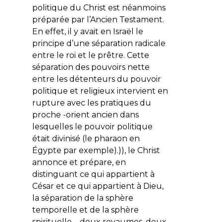
politique du Christ est néanmoins
préparée par l’Ancien Testament.
En effet, il y avait en Israël le
principe d’une séparation radicale
entre le roi et le prêtre. Cette
séparation des pouvoirs nette
entre les détenteurs du pouvoir
politique et religieux intervient en
rupture avec les pratiques du
proche -orient ancien dans
lesquelles le pouvoir politique
était divinisé (le pharaon en
Égypte par exemple).)), le Christ
annonce et prépare, en
distinguant ce qui appartient à
César et ce qui appartient à Dieu,
la séparation de la sphère
temporelle et de la sphère
spirituelle – deux royaumes, deux