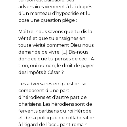
adversaires viennent à lui drapés
d’un manteau d’hypocrisie et lui
pose une question piège :
Maître, nous savons que tu dis la
vérité et que tu enseignes en
toute vérité comment Dieu nous
demande de vivre. […] Dis-nous
donc ce que tu penses de ceci : A-
t-on, oui ou non, le droit de payer
des impôts à César ?
Les adversaires en question se
composent d’une part
d’hérodiens et d’autre part de
pharisiens. Les hérodiens sont de
fervents partisans du roi Hérode
et de sa politique de collaboration
à l’égard de l’occupant romain.