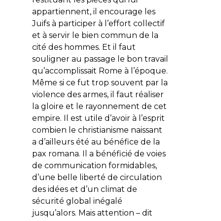
appartiennent, il encourage les
Juifs à participer à l’effort collectif
et à servir le bien commun de la
cité des hommes. Et il faut
souligner au passage le bon travail
qu’accomplissait Rome à l’époque.
Même si ce fut trop souvent par la
violence des armes, il faut réaliser
la gloire et le rayonnement de cet
empire. Il est utile d’avoir à l’esprit
combien le christianisme naissant
a d’ailleurs été au bénéfice de la
pax romana. Il a bénéficié de voies
de communication formidables,
d’une belle liberté de circulation
des idées et d’un climat de
sécurité global inégalé
jusqu’alors. Mais attention – dit