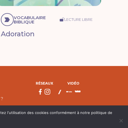
VOCABULAIRE
LECTURE LIBRE
BIBLIQUE
Adoration
RÉSEAUX
VIDÉO
 ?
tez l'utilisation des cookies conformément à notre politique de