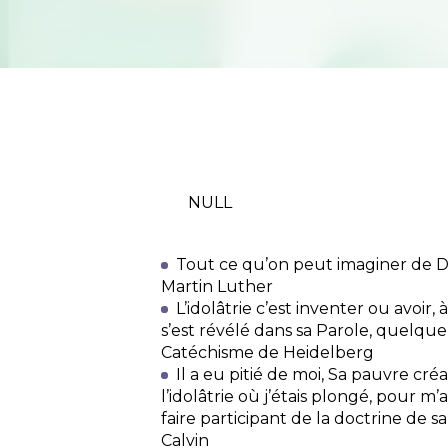
NULL
Tout ce qu’on peut imaginer de Die
Martin Luther
L’idolâtrie c’est inventer ou avoir,
s’est révélé dans sa Parole, quelque
Catéchisme de Heidelberg
Il a eu pitié de moi, Sa pauvre cr
l’idolâtrie où j’étais plongé, pour m’
faire participant de la doctrine de sa
Calvin