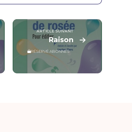
ARTICLE SUIVANT
Raison
RÉSERVÉ ABONNÉS