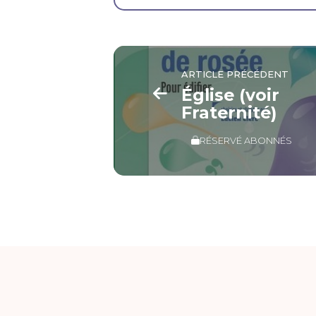
ARTICLE PRÉCÉDENT
Église (voir
Fraternité)
RÉSERVÉ ABONNÉS