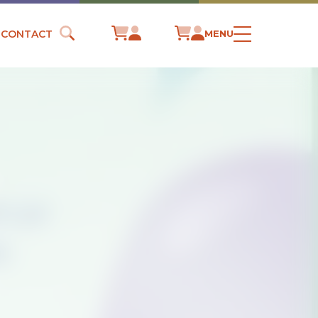
CONTACT
MENU