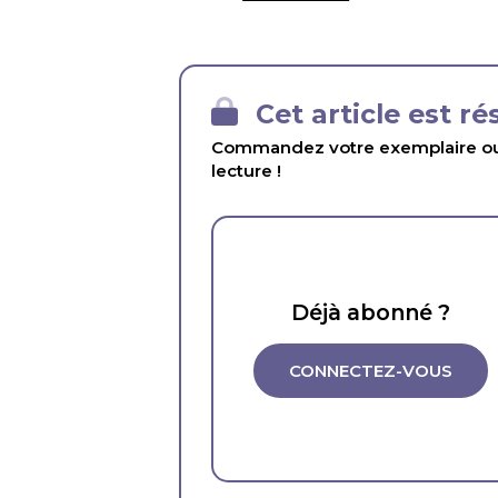
Cet article est r
Commandez votre exemplaire ou 
lecture !
Déjà abonné ?
CONNECTEZ-VOUS