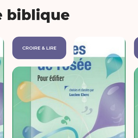
 biblique
CROIRE & LIRE