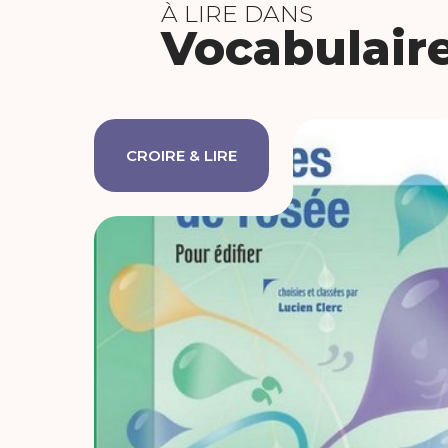
À LIRE DANS
Vocabulaire
CROIRE & LIRE