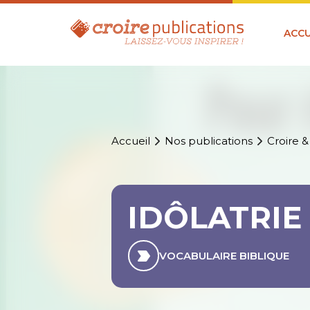
ACCU
Accueil
Nos publications
Croire &
IDÔLATRIE
VOCABULAIRE BIBLIQUE