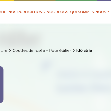
EIL
NOS PUBLICATIONS
NOS BLOGS
QUI SOMMES-NOUS ?
 Lire
Gouttes de rosée – Pour édifier
Idôlatrie