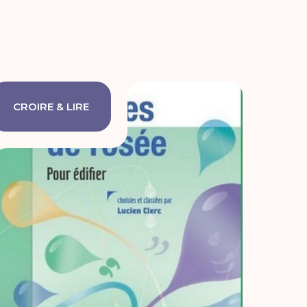
CROIRE & LIRE