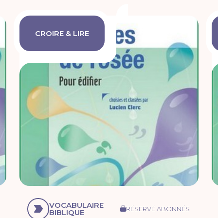
CROIRE & LIRE
VOCABULAIRE
RÉSERVÉ ABONNÉS
BIBLIQUE