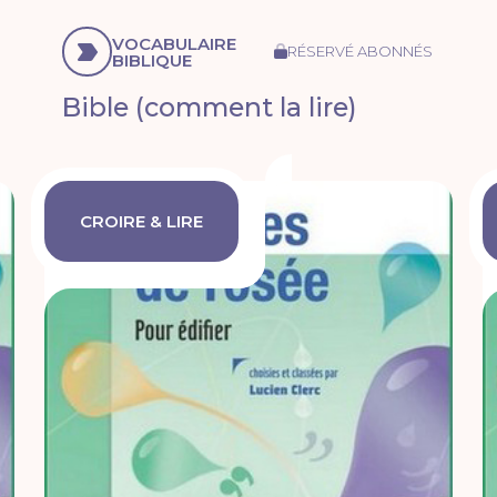
VOCABULAIRE
RÉSERVÉ ABONNÉS
BIBLIQUE
Bible (comment la lire)
CROIRE & LIRE