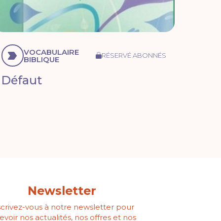
VOCABULAIRE
RÉSERVÉ ABONNÉS
BIBLIQUE
Défaut
Newsletter
scrivez-vous à notre newsletter pour
evoir nos actualités, nos offres et nos