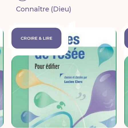
Connaître (Dieu)
CROIRE & LIRE