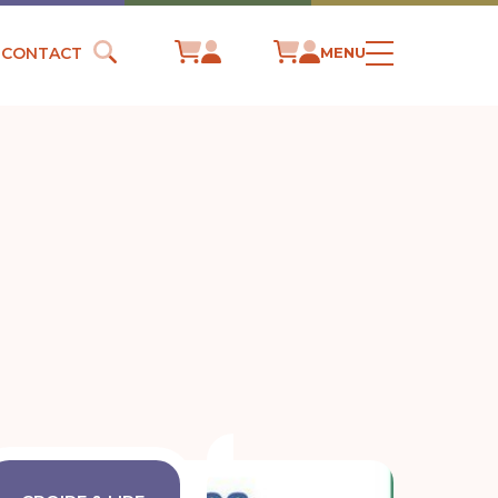
CONTACT
MENU