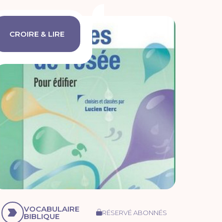
CROIRE & LIRE
VOCABULAIRE
RÉSERVÉ ABONNÉS
BIBLIQUE