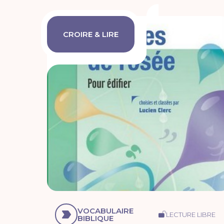
CROIRE & LIRE
VOCABULAIRE
LECTURE LIBRE
BIBLIQUE