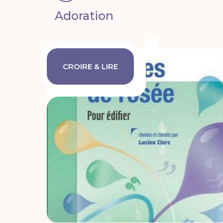
Adoration
CROIRE & LIRE