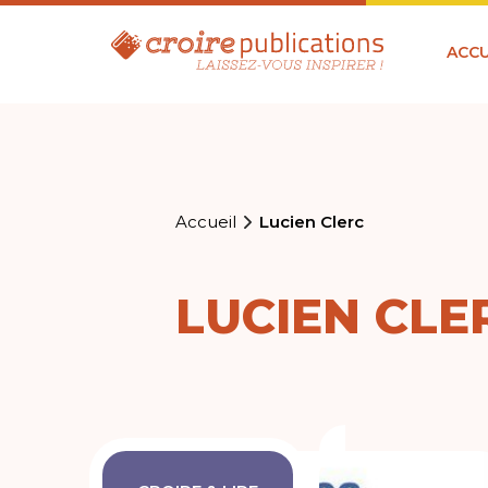
ACCU
Accueil
Lucien Clerc
LUCIEN CLE