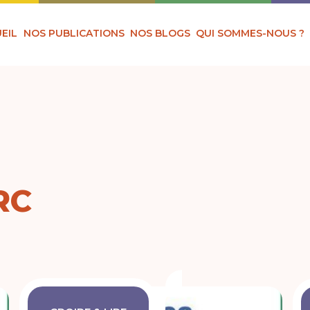
EIL
NOS PUBLICATIONS
NOS BLOGS
QUI SOMMES-NOUS ?
RC