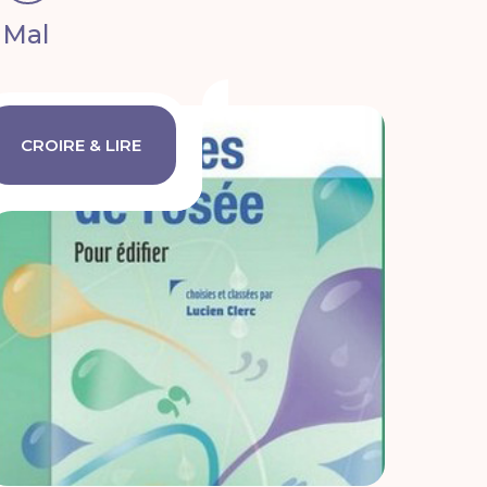
Mal
CROIRE & LIRE