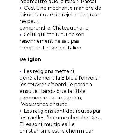
n’admettre que la raison.
Pascal
C’est une méchante manière de
raisonner que de rejeter ce qu’on
ne peut
comprendre.
Châteaubriand
Celui qui ôte Dieu de son
raisonnement ne sait pas
compter.
Proverbe italien
Religion
Les religions mettent
généralement la Bible à l’envers :
les œuvres d’abord, le pardon
ensuite ; tandis que la Bible
commence par le pardon,
l’obéissance ensuite.
Les religions sont des routes par
lesquelles l’homme cherche Dieu.
Elles sont multiples. Le
christianisme est le chemin par