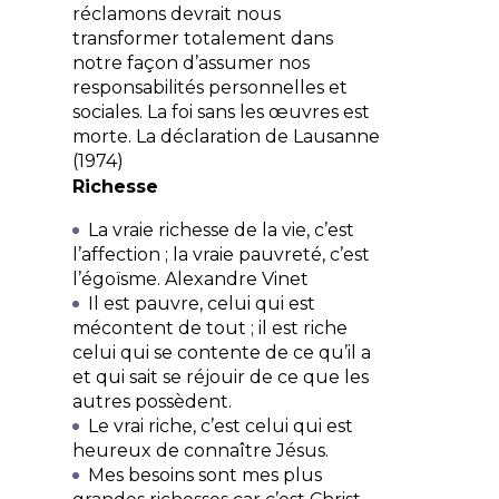
réclamons devrait nous
transformer totalement dans
notre façon d’assumer nos
responsabilités personnelles et
sociales. La foi sans les œuvres est
morte.
La déclaration de Lausanne
(1974)
Richesse
La vraie richesse de la vie, c’est
l’affection ; la vraie pauvreté, c’est
l’égoïsme.
Alexandre Vinet
Il est pauvre, celui qui est
mécontent de tout ; il est riche
celui qui se contente de ce qu’il a
et qui sait se réjouir de ce que les
autres possèdent.
Le vrai riche, c’est celui qui est
heureux de connaître Jésus.
Mes besoins sont mes plus