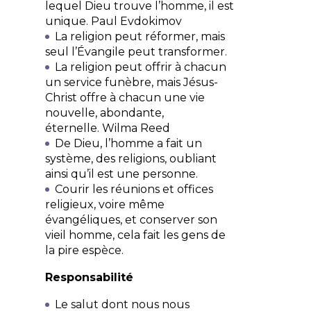
lequel Dieu trouve l’homme, il est
unique.
Paul Evdokimov
La religion peut réformer, mais
seul l’Évangile peut transformer.
La religion peut offrir à chacun
un service funèbre, mais Jésus-
Christ offre à chacun une vie
nouvelle, abondante,
éternelle.
Wilma Reed
De Dieu, l’homme a fait un
système, des religions, oubliant
ainsi qu’il est une personne.
Courir les réunions et offices
religieux, voire même
évangéliques, et conserver son
vieil homme, cela fait les gens de
la pire espèce.
Responsabilité
Le salut dont nous nous