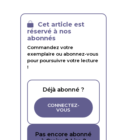
Cet article est
réservé à nos
abonnés
Commandez votre
exemplaire ou abonnez-vous
pour poursuivre votre lecture
!
Déjà abonné ?
CONNECTEZ-
VOUS
Pas encore abonné