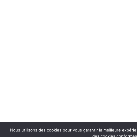
Nous utilisons des cookies pour vous garantir la meilleure expérie
des cookies conforméme