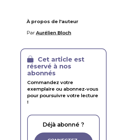
À propos de l'auteur
Par
Aurélien Bloch
Cet article est
réservé à nos
abonnés
Commandez votre
exemplaire ou abonnez-vous
pour poursuivre votre lecture
!
Déjà abonné ?