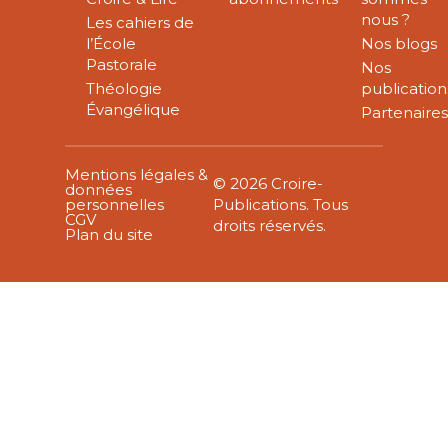
nous ?
Les cahiers de
l’École
Nos blogs
Pastorale
Nos
Théologie
publication
Évangélique
Partenaire
Mentions légales &
© 2026 Croire-
données
personnelles
Publications. Tous
CGV
droits réservés.
Plan du site