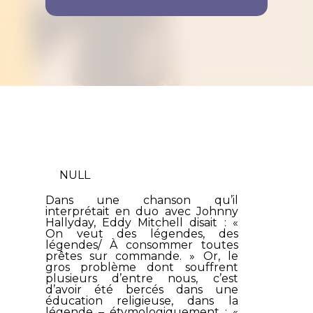
NULL
Dans une chanson qu’il
interprétait en duo avec Johnny
Hallyday, Eddy Mitchell disait : «
On veut des légendes, des
légendes/ À consommer toutes
prêtes sur commande
. » Or, le
gros problème dont souffrent
plusieurs d’entre nous, c’est
d’avoir été bercés dans une
éducation religieuse, dans la
légende – étymologiquement : «