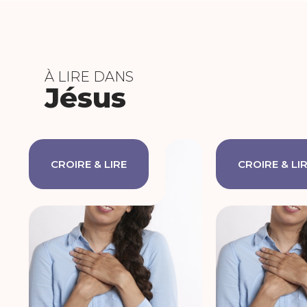
À LIRE DANS
Jésus
CROIRE & LIRE
CROIRE & LI