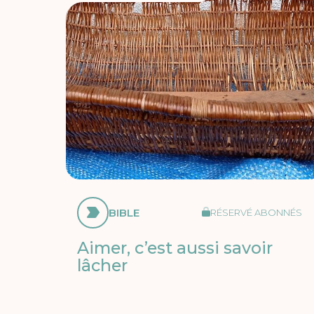
BIBLE
RÉSERVÉ ABONNÉS
Aimer, c’est aussi savoir
lâcher