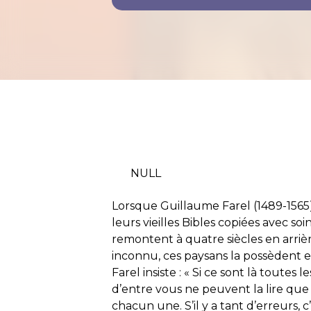
NULL
Lorsque Guillaume Farel (1489-1565
leurs vieilles Bibles copiées avec s
remontent à quatre siècles en arrièr
inconnu, ces paysans la possèdent et
Farel insiste : « Si ce sont là toute
d’entre vous ne peuvent la lire que
chacun une. S’il y a tant d’erreurs, 