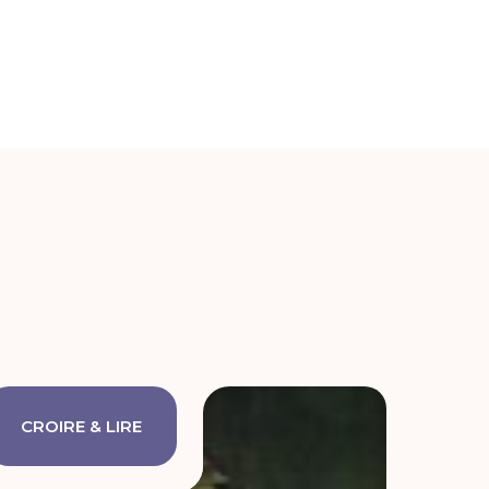
CROIRE & LIRE