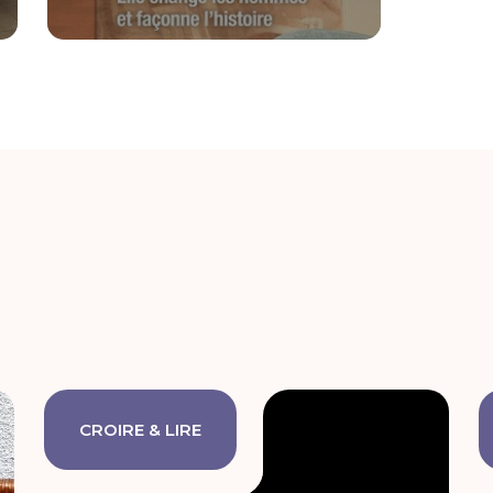
CROIRE & LIRE