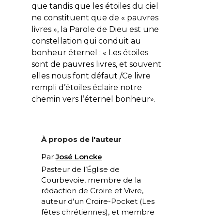
que tandis que les étoiles du ciel
ne constituent que de « pauvres
livres », la Parole de Dieu est une
constellation qui conduit au
bonheur éternel : «
Les étoiles
sont de pauvres livres, et souvent
elles nous font défaut /Ce livre
rempli d’étoiles éclaire notre
chemin vers l’éternel bonheur
».
À propos de l'auteur
Par
José Loncke
Pasteur de l’Église de
Courbevoie, membre de la
rédaction de Croire et Vivre,
auteur d’un Croire-Pocket (
Les
fêtes chrétiennes
), et membre