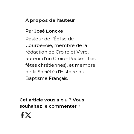
À propos de l'auteur
Par
José Loncke
Pasteur de l’Église de
Courbevoie, membre de la
rédaction de Croire et Vivre,
auteur d’un Croire-Pocket (
Les
fêtes chrétiennes
), et membre
de la Société d’Histoire du
Baptisme Français.
Cet article vous a plu ? Vous
souhaitez le commenter ?