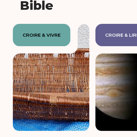
Bible
CROIRE & VIVRE
CROIRE & LIR