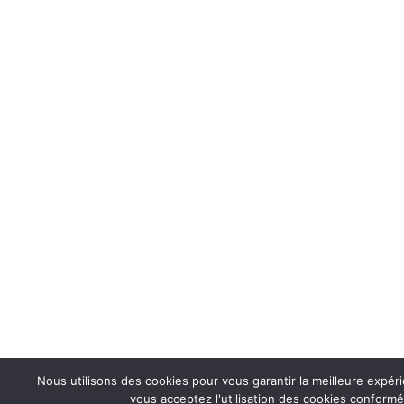
Nous utilisons des cookies pour vous garantir la meilleure expér
vous acceptez l'utilisation des cookies conformé