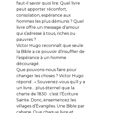
faut-il savoir quoi lire. Quel livre
peut apporter réconfort,
consolation, espérance aux
hommes les plus démunis ? Quel
livre offre un message d’amour
qui s’adresse à tous, riches ou
pauvres ?
Victor Hugo reconnaît que seule
la Bible a ce pouvoir d’insuffler de
l’espérance à un homme
découragé.
Que pouvons-nous faire pour
changer les choses ? Victor Hugo
répond : « Souvenez-vous qu’il y a
un livre… plus éternel que la
charte de 1830 : c’est l’Écriture
Sainte. Donc, ensemencez les
villages d’Évangiles. Une Bible par
cabane. Que chaque livre et