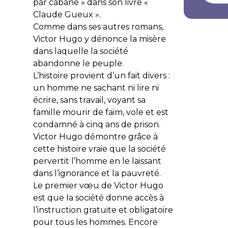
par cabane » dans son livre «
Claude Gueux ».
Comme dans ses autres romans,
Victor Hugo y dénonce la misère
dans laquelle la société
abandonne le peuple.
L’histoire provient d’un fait divers :
un homme ne sachant ni lire ni
écrire, sans travail, voyant sa
famille mourir de faim, vole et est
condamné à cinq ans de prison.
Victor Hugo démontre grâce à
cette histoire vraie que la société
pervertit l’homme en le laissant
dans l’ignorance et la pauvreté.
Le premier vœu de Victor Hugo
est que la société donne accès à
l’instruction gratuite et obligatoire
pour tous les hommes. Encore