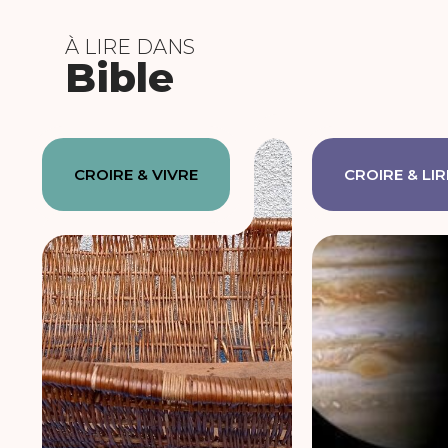
À LIRE DANS
Bible
CROIRE & VIVRE
CROIRE & LIR