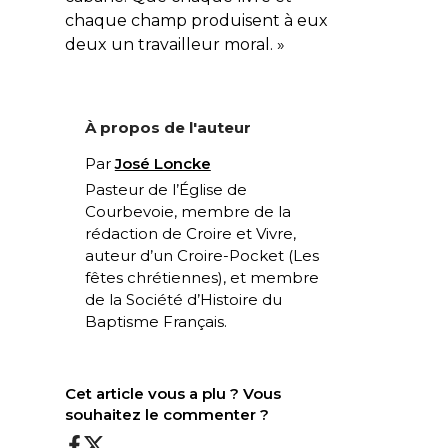
chaque champ produisent à eux
deux un travailleur moral. »
À propos de l'auteur
Par
José Loncke
Pasteur de l’Église de
Courbevoie, membre de la
rédaction de Croire et Vivre,
auteur d’un Croire-Pocket (
Les
fêtes chrétiennes
), et membre
de la Société d’Histoire du
Baptisme Français.
Cet article vous a plu ? Vous
souhaitez le commenter ?