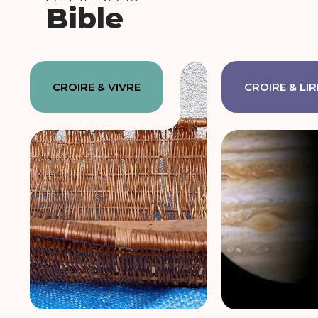
Bible
CROIRE & VIVRE
CROIRE & LIR