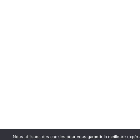
Nous utilisons des cookies pour vous garantir la meilleure expér