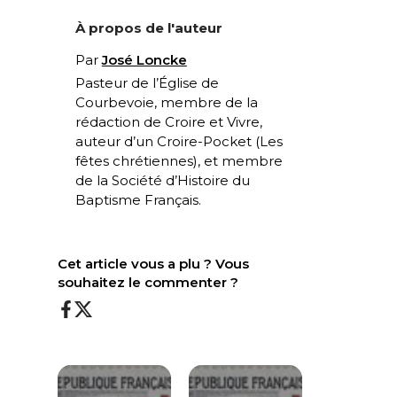
À propos de l'auteur
Par
José Loncke
Pasteur de l’Église de
Courbevoie, membre de la
rédaction de Croire et Vivre,
auteur d’un Croire-Pocket (
Les
fêtes chrétiennes
), et membre
de la Société d’Histoire du
Baptisme Français.
Cet article vous a plu ? Vous
souhaitez le commenter ?