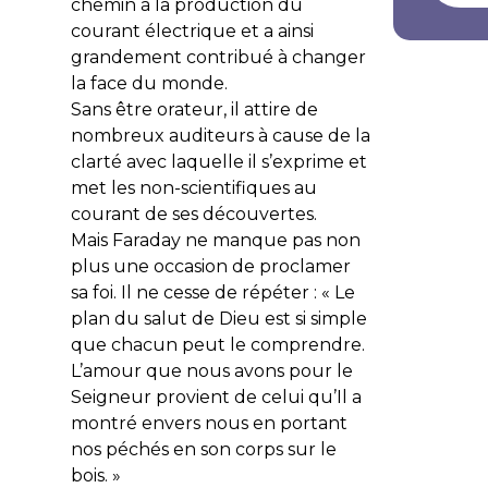
chemin à la production du
courant électrique et a ainsi
grandement contribué à changer
la face du monde.
Sans être orateur, il attire de
nombreux auditeurs à cause de la
clarté avec laquelle il s’exprime et
met les non-scientifiques au
courant de ses découvertes.
Mais Faraday ne manque pas non
plus une occasion de proclamer
sa foi. Il ne cesse de répéter : « Le
plan du salut de Dieu est si simple
que chacun peut le comprendre.
L’amour que nous avons pour le
Seigneur provient de celui qu’Il a
montré envers nous en portant
nos péchés en son corps sur le
bois. »