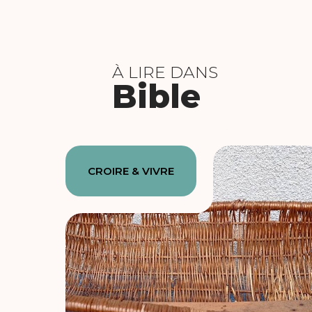
À LIRE DANS
Bible
CROIRE & VIVRE