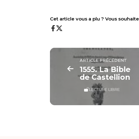
Cet article vous a plu ? Vous souhai
ARTICLE PRÉCÉDENT
1555. La Bible
de Castellion
LECTURE LIBRE