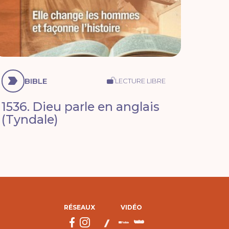
BIBLE
LECTURE LIBRE
1536. Dieu parle en anglais
(Tyndale)
RÉSEAUX
VIDÉO