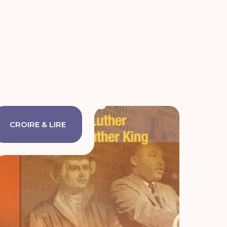
CROIRE & LIRE