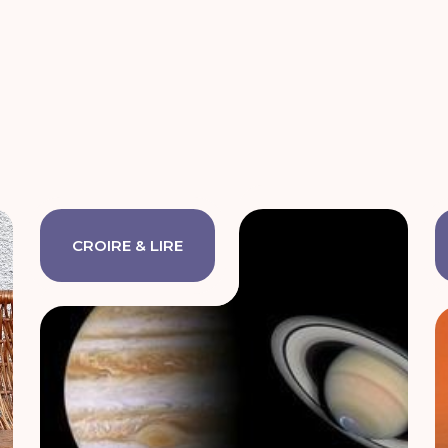
CROIRE & LIRE