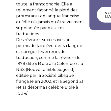
toute la francophonie. Elle a
tellement façonné la piété des
VO
protestants de langue française
MA
qu’elle n’a jamais pu être vraiment
supplantée par d’autres
traductions.
Des révisions successives ont
permis de faire évoluer sa langue
et corriger les erreurs de
traduction, comme la révision de
1978 dite « Bible à la Colombe », la
NBS (Nouvelle Bible Segond),
éditée par la Société biblique
française en 2002, et la Segond 21
(et sa désormais célèbre Bible à
1,50 €).