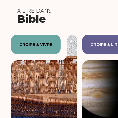
À LIRE DANS
Bible
CROIRE & VIVRE
CROIRE & LIR