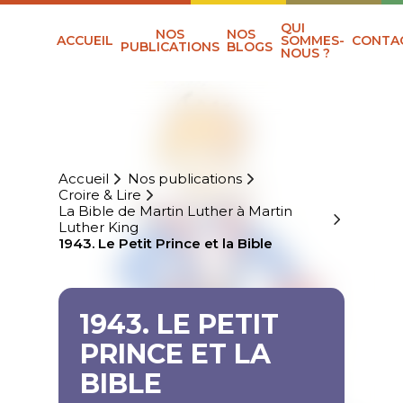
QUI
NOS
NOS
ACCUEIL
SOMMES-
CONTA
PUBLICATIONS
BLOGS
NOUS ?
Accueil
Nos publications
Croire & Lire
La Bible de Martin Luther à Martin
Luther King
1943. Le Petit Prince et la Bible
1943. LE PETIT
PRINCE ET LA
BIBLE