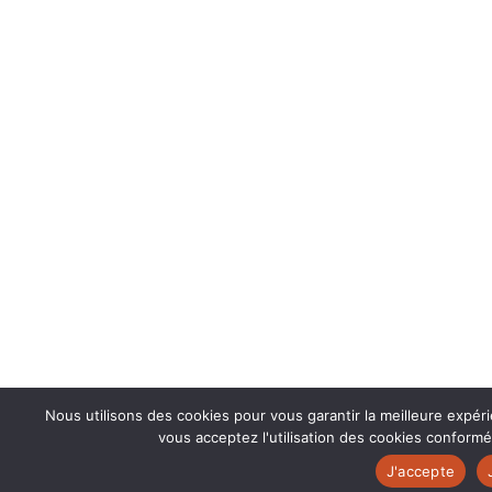
Nous utilisons des cookies pour vous garantir la meilleure expér
vous acceptez l'utilisation des cookies conformé
J'accepte