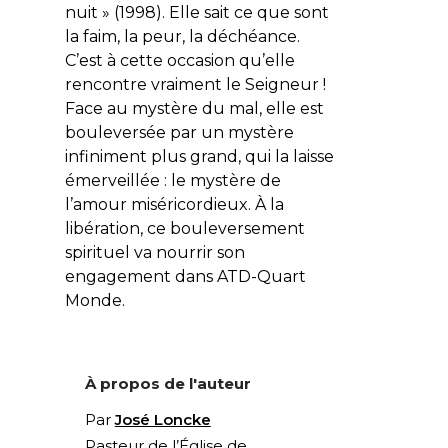
nuit » (1998). Elle sait ce que sont
la faim, la peur, la déchéance.
C’est à cette occasion qu’elle
rencontre vraiment le Seigneur !
Face au mystère du mal, elle est
bouleversée par un mystère
infiniment plus grand, qui la laisse
émerveillée : le mystère de
l’amour miséricordieux. À la
libération, ce bouleversement
spirituel va nourrir son
engagement dans ATD-Quart
Monde.
À propos de l'auteur
Par
José Loncke
Pasteur de l’Église de