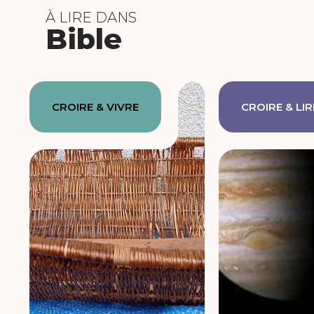
À LIRE DANS
Bible
CROIRE & VIVRE
CROIRE & LIR