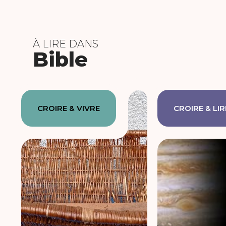
À LIRE DANS
Bible
CROIRE & VIVRE
CROIRE & LIR