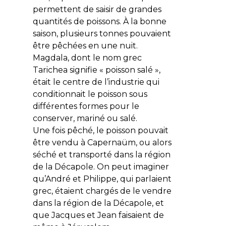
permettent de saisir de grandes
quantités de poissons. À la bonne
saison, plusieurs tonnes pouvaient
être pêchées en une nuit.
Magdala, dont le nom grec
Tarichea
signifie « poisson salé »,
était le centre de l’industrie qui
conditionnait le poisson sous
différentes formes pour le
conserver, mariné ou salé.
Une fois pêché, le poisson pouvait
être vendu à Capernaüm, ou alors
séché et transporté dans la région
de la Décapole. On peut imaginer
qu’André et Philippe, qui parlaient
grec, étaient chargés de le vendre
dans la région de la Décapole, et
que Jacques et Jean faisaient de