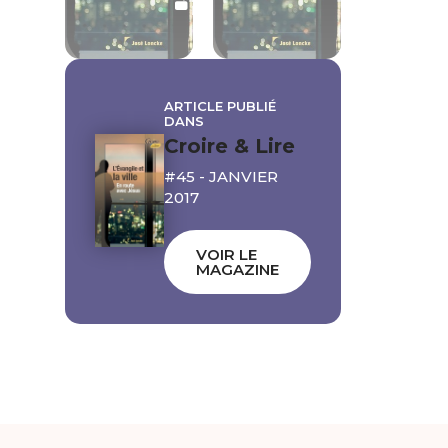
LIBRE
ARTICLE PUBLIÉ
DANS
Croire & Lire
#45 - JANVIER
2017
VOIR LE
MAGAZINE