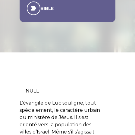
BIBLE
NULL
L’évangile de Luc souligne, tout
spécialement, le caractère urbain
du ministère de Jésus. Il s’est
orienté vers la population des
villes d’Israël. Même s’il s’agissait