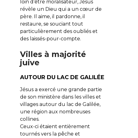
loin d’être moralisateur, Jésus
révèle un Dieu qui a un cœur de
père. Il aime, il pardonne, il
restaure, se souciant tout
particulièrement des oubliés et
des laissés-pour-compte.
Villes à majorité
juive
AUTOUR DU LAC DE GALILÉE
Jésus a exercé une grande partie
de son ministère dans les villes et
villages autour du lac de Galilée,
une région aux nombreuses
collines.
Ceux-ci étaient entièrement
tournés vers la pêche et