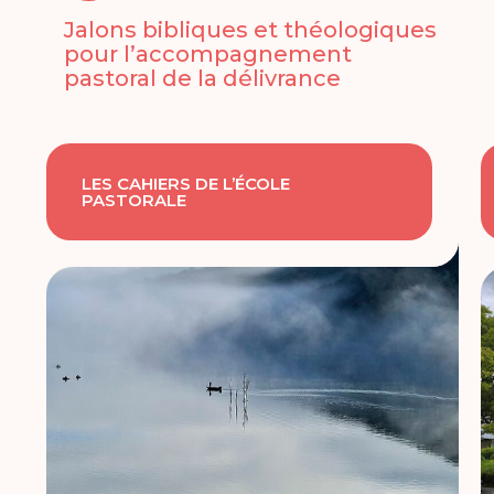
Jalons bibliques et théologiques
pour l’accompagnement
pastoral de la délivrance
LES CAHIERS DE L’ÉCOLE
PASTORALE