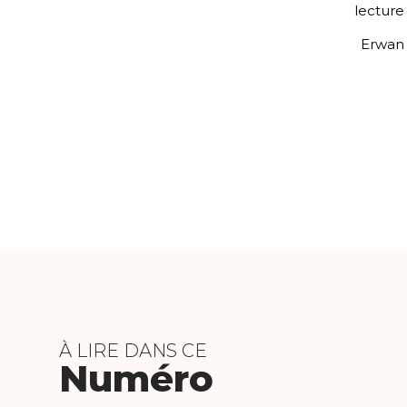
lecture 
Erwan 
À LIRE DANS CE
Numéro