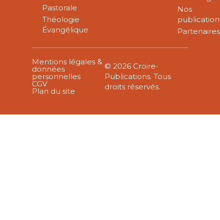
Pastorale
Nos
Théologie
publication
Évangélique
Partenaire
Mentions légales &
© 2026 Croire-
données
personnelles
Publications. Tous
CGV
droits réservés.
Plan du site