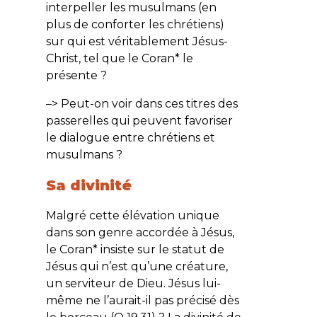
interpeller les musulmans (en
plus de conforter les chrétiens)
sur qui est véritablement Jésus-
Christ, tel que le Coran* le
présente ?
–> Peut-on voir dans ces titres des
passerelles qui peuvent favoriser
le dialogue entre chrétiens et
musulmans ?
Sa divinité
Malgré cette élévation unique
dans son genre accordée à Jésus,
le Coran* insiste sur le statut de
Jésus qui n’est qu’une créature,
un serviteur de Dieu. Jésus lui-
même ne l’aurait-il pas précisé dès