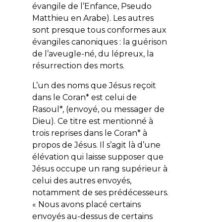
évangile de l’Enfance, Pseudo
Matthieu en Arabe). Les autres
sont presque tous conformes aux
évangiles canoniques : la guérison
de l’aveugle-né, du lépreux, la
résurrection des morts.
L’un des noms que Jésus reçoit
dans le Coran* est celui de
Rasoul*, (envoyé, ou messager de
Dieu). Ce titre est mentionné à
trois reprises dans le Coran* à
propos de Jésus. Il s’agit là d’une
élévation qui laisse supposer que
Jésus occupe un rang supérieur à
celui des autres envoyés,
notamment de ses prédécesseurs.
«
Nous avons placé certains
envoyés au-dessus de certains