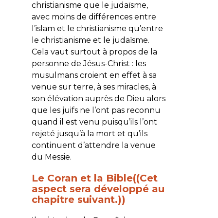
christianisme que le judaïsme,
avec moins de différences entre
l’islam et le christianisme qu’entre
le christianisme et le judaïsme.
Cela vaut surtout à propos de la
personne de Jésus-Christ : les
musulmans croient en effet à sa
venue sur terre, à ses miracles, à
son élévation auprès de Dieu alors
que les juifs ne l’ont pas reconnu
quand il est venu puisqu’ils l’ont
rejeté jusqu’à la mort et qu’ils
continuent d’attendre la venue
du Messie.
Le Coran et la Bible((Cet
aspect sera développé au
chapitre suivant.))