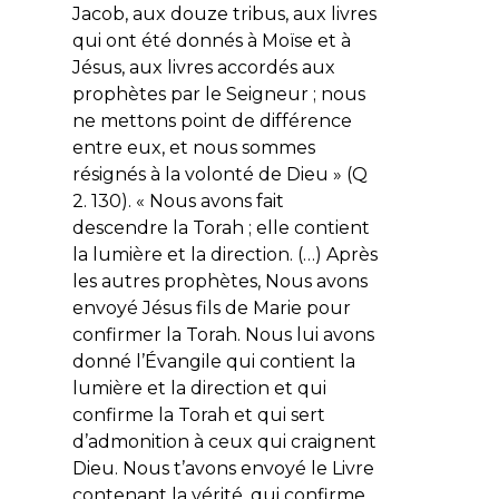
Jacob, aux douze tribus, aux livres
qui ont été donnés à Moïse et à
Jésus, aux livres accordés aux
prophètes par le Seigneur ; nous
ne mettons point de différence
entre eux, et nous sommes
résignés à la volonté de Dieu » (Q
2. 130). « Nous avons fait
descendre la Torah ; elle contient
la lumière et la direction. (…) Après
les autres prophètes, Nous avons
envoyé Jésus fils de Marie pour
confirmer la Torah. Nous lui avons
donné l’Évangile qui contient la
lumière et la direction et qui
confirme la Torah et qui sert
d’admonition à ceux qui craignent
Dieu. Nous t’avons envoyé le Livre
contenant la vérité, qui confirme