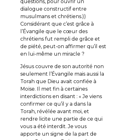
questions, pour ouvrir un
dialogue constructif entre
musulmans et chrétiens.))
Considérant que c’est grâce à
l’Évangile que le cœur des
chrétiens fut rempli de grâce et
de piété, peut-on affirmer qu’il est
en lui-même un miracle ?
Jésus couvre de son autorité non
seulement l’Évangile mais aussi la
Torah que Dieu avait confiée à
Moïse. Il met fin à certaines
interdictions en disant : «
Je viens
confirmer ce qu’il y a dans la
Torah, révélée avant moi, et
rendre licite une partie de ce qui
vous a été interdit. Je vous
apporte un signe de la part de