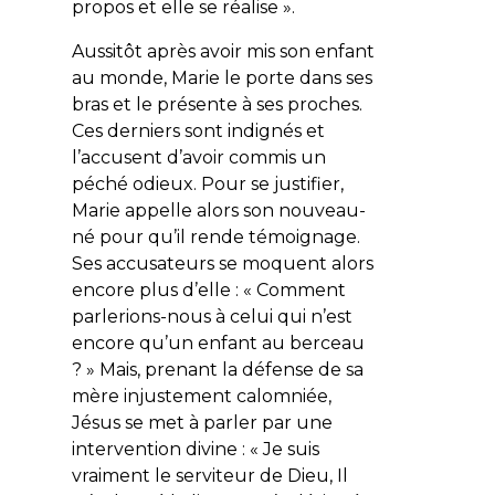
propos et elle se réalise
».
Aussitôt après avoir mis son enfant
au monde, Marie le porte dans ses
bras et le présente à ses proches.
Ces derniers sont indignés et
l’accusent d’avoir commis un
péché odieux. Pour se justifier,
Marie appelle alors son nouveau-
né pour qu’il rende témoignage.
Ses accusateurs se moquent alors
encore plus d’elle : «
Comment
parlerions-nous à celui qui n’est
encore qu’un enfant au berceau
?
» Mais, prenant la défense de sa
mère injustement calomniée,
Jésus se met à parler par une
intervention divine : «
Je suis
vraiment le serviteur de Dieu, Il