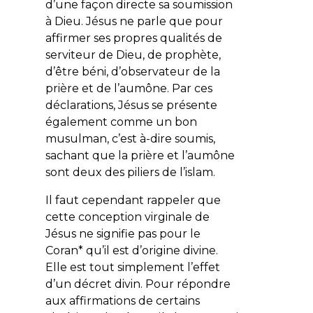
d’une façon directe sa soumission
à Dieu. Jésus ne parle que pour
affirmer ses propres qualités de
serviteur de Dieu, de prophète,
d’être béni, d’observateur de la
prière et de l’aumône. Par ces
déclarations, Jésus se présente
également comme un bon
musulman, c’est à-dire soumis,
sachant que la prière et l’aumône
sont deux des piliers de l’islam.
Il faut cependant rappeler que
cette conception virginale de
Jésus ne signifie pas pour le
Coran* qu’il est d’origine divine.
Elle est tout simplement l’effet
d’un décret divin. Pour répondre
aux affirmations de certains