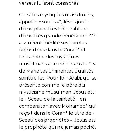
versets lui sont consacrés.
Chez les mystiques musulmans,
appelés « soufis »*, Jésus jouit
d’une place très honorable et
d’une très grande vénération. On
a souvent médité ses paroles
rapportées dans le Coran* et
l’ensemble des mystiques
musulmans admirent dans le fils
de Marie ses éminentes qualités
spirituelles. Pour Ibn-Arabi, qui se
présente comme le père du
mysticisme musulman, Jésus est
le « Sceau de la sainteté » en
comparaison avec Mohamed* qui
reçoit dans le Coran* le titre de «
Sceau des prophètes ». Jésus est
le prophète qui n’a jamais péché.