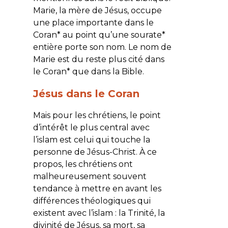
Marie, la mère de Jésus, occupe
une place importante dans le
Coran* au point qu’une sourate*
entière porte son nom. Le nom de
Marie est du reste plus cité dans
le Coran* que dans la Bible.
Jésus dans le Coran
Mais pour les chrétiens, le point
d’intérêt le plus central avec
l’islam est celui qui touche la
personne de Jésus-Christ. À ce
propos, les chrétiens ont
malheureusement souvent
tendance à mettre en avant les
différences théologiques qui
existent avec l’islam : la Trinité, la
divinité de Jésus, sa mort, sa