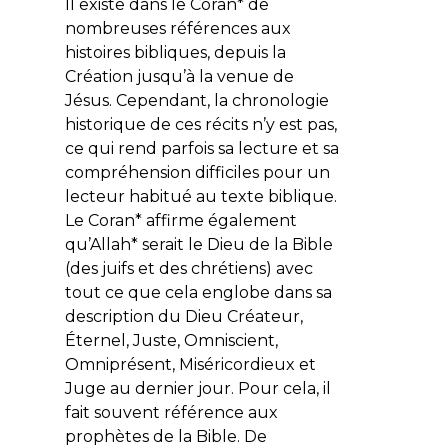
Il existe dans le Coran* de
nombreuses références aux
histoires bibliques, depuis la
Création jusqu’à la venue de
Jésus. Cependant, la chronologie
historique de ces récits n’y est pas,
ce qui rend parfois sa lecture et sa
compréhension difficiles pour un
lecteur habitué au texte biblique.
Le Coran* affirme également
qu’Allah* serait le Dieu de la Bible
(des juifs et des chrétiens) avec
tout ce que cela englobe dans sa
description du Dieu Créateur,
Éternel, Juste, Omniscient,
Omniprésent, Miséricordieux et
Juge au dernier jour. Pour cela, il
fait souvent référence aux
prophètes de la Bible. De