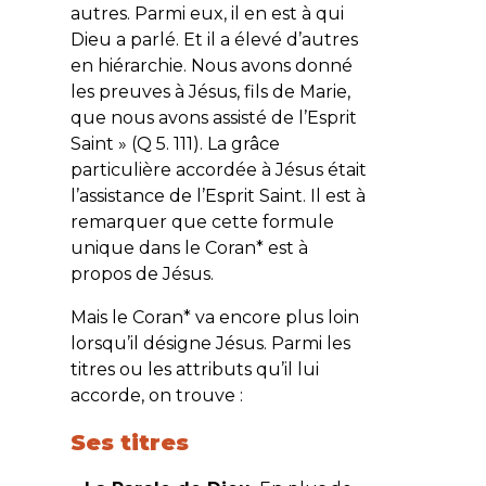
autres. Parmi eux, il en est à qui
Dieu a parlé. Et il a élevé d’autres
en hiérarchie. Nous avons donné
les preuves à Jésus, fils de Marie,
que nous avons assisté de l’Esprit
Saint
» (Q 5. 111). La grâce
particulière accordée à Jésus était
l’assistance de l’Esprit Saint. Il est à
remarquer que cette formule
unique dans le Coran* est à
propos de Jésus.
Mais le Coran* va encore plus loin
lorsqu’il désigne Jésus. Parmi les
titres ou les attributs qu’il lui
accorde, on trouve :
Ses titres