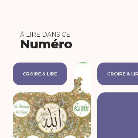
À LIRE DANS CE
Numéro
CROIRE & LIRE
CROIRE & LI