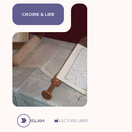
CROIRE & LIRE
ISLAM
LECTURE LIBRE