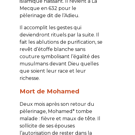
islamique naissant. Il revient à La
Mecque en 632 pour le
pèlerinage dit de l’Adieu.
Il accomplit les gestes qui
deviendront rituels par la suite. Il
fait les ablutions de purification, se
revêt d’étoffe blanche sans
couture symbolisant l’égalité des
musulmans devant Dieu quelles
que soient leur race et leur
richesse.
Mort de Mohamed
Deux mois après son retour du
pèlerinage, Mohamed* tombe
malade : fièvre et maux de tête. Il
sollicite de ses épouses
l’autorisation de rester dans la