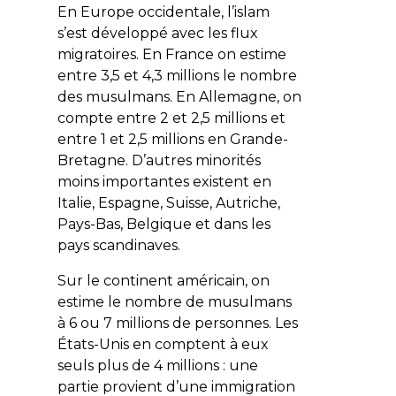
En Europe occidentale, l’islam
s’est développé avec les flux
migratoires. En France on estime
entre 3,5 et 4,3 millions le nombre
des musulmans. En Allemagne, on
compte entre 2 et 2,5 millions et
entre 1 et 2,5 millions en Grande-
Bretagne. D’autres minorités
moins importantes existent en
Italie, Espagne, Suisse, Autriche,
Pays-Bas, Belgique et dans les
pays scandinaves.
Sur le continent américain, on
estime le nombre de musulmans
à 6 ou 7 millions de personnes. Les
États-Unis en comptent à eux
seuls plus de 4 millions : une
partie provient d’une immigration