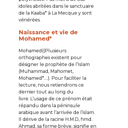
idoles abritées dans le sanctuaire
de la Kaaba* à La Mecque y sont
vénérées.
Naissance et vie de
Mohamed*
Mohamed((Plusieurs
orthographes existent pour
désigner le prophète de l’Islam
(Muhammad, Mahomet,
Mohamed*….). Pour faciliter la
lecture, nous retiendrons ce
dernier tout au long du
livre. L’usage de ce prénom était
répandu dans la péninsule
arabique avant l’arrivée de l’islam.
Il dérive de la racine H.M.D, hmd.
Ahmad, sa forme brève, signifie en