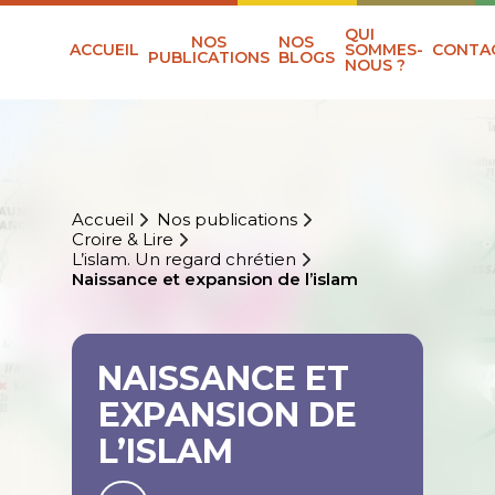
QUI
NOS
NOS
ACCUEIL
SOMMES-
CONTA
PUBLICATIONS
BLOGS
NOUS ?
Accueil
Nos publications
Croire & Lire
L’islam. Un regard chrétien
Naissance et expansion de l’islam
NAISSANCE ET
EXPANSION DE
L’ISLAM