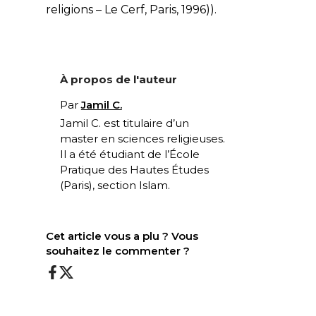
religions – Le Cerf, Paris, 1996)).
À propos de l'auteur
Par
Jamil C.
Jamil C. est titulaire d’un
master en sciences religieuses.
Il a été étudiant de l’École
Pratique des Hautes Études
(Paris), section Islam.
Cet article vous a plu ? Vous
souhaitez le commenter ?