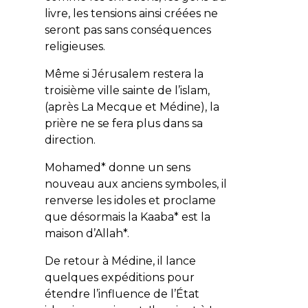
livre, les tensions ainsi créées ne
seront pas sans conséquences
religieuses.
Même si Jérusalem restera la
troisième ville sainte de l’islam,
(après La Mecque et Médine), la
prière ne se fera plus dans sa
direction.
Mohamed* donne un sens
nouveau aux anciens symboles, il
renverse les idoles et proclame
que désormais la Kaaba* est la
maison d’Allah*.
De retour à Médine, il lance
quelques expéditions pour
étendre l’influence de l’État