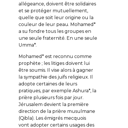
allégeance, doivent être solidaires
et se protéger mutuellement,
quelle que soit leur origine ou la
couleur de leur peau. Mohamed*
a su fondre tous les groupes en
une seule fraternité. En une seule
Umma*.
Mohamed* est reconnu comme
prophète ; les litiges doivent lui
être soumis. Il vise alors à gagner
la sympathie des juifs religieux. Il
adopte certaines de leurs
pratiques, par exemple Ashura*, la
prière plusieurs fois par jour.
Jérusalem devient la première
direction de la prière musulmane
(Qibla). Les émigrés mecquois
vont adopter certains usages des