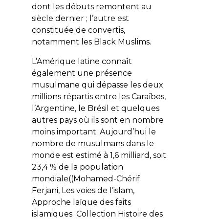
dont les débuts remontent au
siècle dernier ; l’autre est
constituée de convertis,
notamment les Black Muslims.
L’Amérique latine connaît
également une présence
musulmane qui dépasse les deux
millions répartis entre les Caraïbes,
l’Argentine, le Brésil et quelques
autres pays où ils sont en nombre
moins important. Aujourd’hui le
nombre de musulmans dans le
monde est estimé à 1,6 milliard, soit
23,4 % de la population
mondiale((Mohamed-Chérif
Ferjani,
Les voies de l’islam,
Approche laïque des faits
islamiques
Collection Histoire des