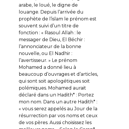
arabe, le loué, le digne de
louange. Depuis l’arrivée du
prophète de l’islam le prénom est
souvent suivi d’un titre de
fonction : « Rasoul Allah : le
messager de Dieu, El Béchir :
l’annonciateur de la bonne
nouvelle, ou El Nadhir :
l’avertisseur. » Le prénom
Mohamed a donné lieu à
beaucoup d’ouvrages et d’articles,
qui sont soit apologétiques soit
polémiques. Mohamed aurait
déclaré dans un Hadith* : Portez
mon nom. Dans un autre Hadith* :
« vous serez appelés au Jour de la
résurrection par vos noms et ceux
de vos pères. Aussi choisissez les