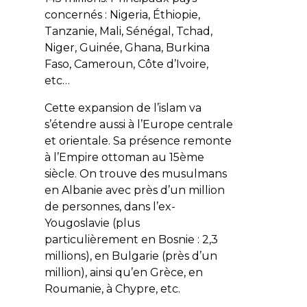
concernés : Nigeria, Éthiopie,
Tanzanie, Mali, Sénégal, Tchad,
Niger, Guinée, Ghana, Burkina
Faso, Cameroun, Côte d’Ivoire,
etc…
Cette expansion de l’islam va
s’étendre aussi à l’Europe centrale
et orientale. Sa présence remonte
à l’Empire ottoman au 15ème
siècle. On trouve des musulmans
en Albanie avec près d’un million
de personnes, dans l’ex-
Yougoslavie (plus
particulièrement en Bosnie : 2,3
millions), en Bulgarie (près d’un
million), ainsi qu’en Grèce, en
Roumanie, à Chypre, etc.