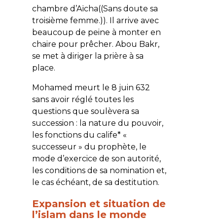
chambre d’Aïcha((Sans doute sa
troisième femme.)). Il arrive avec
beaucoup de peine à monter en
chaire pour prêcher. Abou Bakr,
se met à diriger la prière à sa
place.
Mohamed meurt le 8 juin 632
sans avoir réglé toutes les
questions que soulèvera sa
succession : la nature du pouvoir,
les fonctions du calife* «
successeur » du prophète, le
mode d’exercice de son autorité,
les conditions de sa nomination et,
le cas échéant, de sa destitution.
Expansion et situation de
l’islam dans le monde