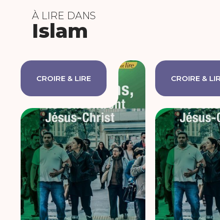
À LIRE DANS
Islam
CROIRE & LIRE
CROIRE & LI