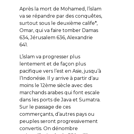
Après la mort de Mohamed, l’islam
va se répandre par des conquêtes,
surtout sous le deuxième calife*,
Omar, qui va faire tomber Damas
634, Jérusalem 636, Alexandrie
641.
L’islam va progresser plus
lentement et de façon plus
pacifique vers l’est en Asie, jusqu’à
l’Indonésie. Il y arrive à partir d’au
moins le 12ème siècle avec des
marchands arabes qui font escale
dans les ports de Java et Sumatra.
Sur le passage de ces
commerçants, d’autres pays ou
peuples seront progressivement
convertis. On dénombre