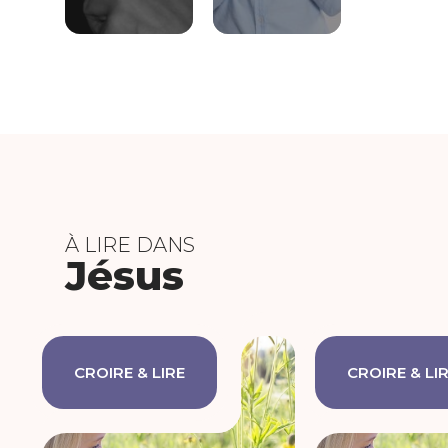
À LIRE DANS
Jésus
CROIRE & LIRE
CROIRE & LI