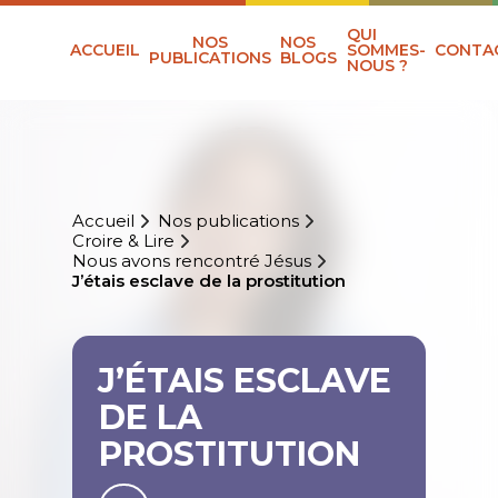
QUI
NOS
NOS
ACCUEIL
SOMMES-
CONTA
PUBLICATIONS
BLOGS
NOUS ?
Accueil
Nos publications
Croire & Lire
Nous avons rencontré Jésus
J’étais esclave de la prostitution
J’ÉTAIS ESCLAVE
DE LA
PROSTITUTION