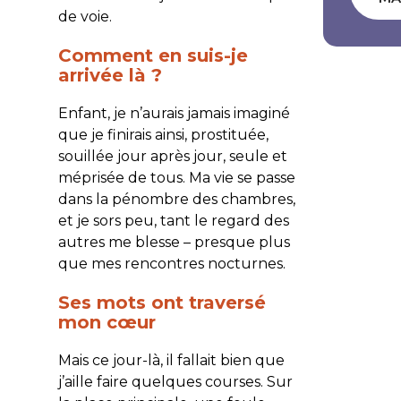
de voie.
Comment en suis-je
arrivée là ?
Enfant, je n’aurais jamais imaginé
que je finirais ainsi, prostituée,
souillée jour après jour, seule et
méprisée de tous. Ma vie se passe
dans la pénombre des chambres,
et je sors peu, tant le regard des
autres me blesse – presque plus
que mes rencontres nocturnes.
Ses mots ont traversé
mon cœur
Mais ce jour-là, il fallait bien que
j’aille faire quelques courses. Sur