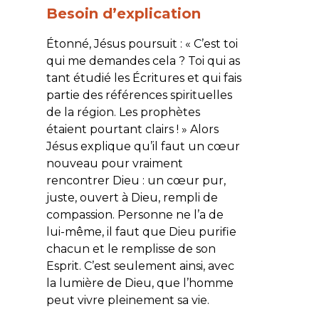
Besoin d’explication
Étonné, Jésus poursuit : «
C’est toi
qui me demandes cela ? Toi qui as
tant étudié les Écritures et qui fais
partie des références spirituelles
de la région. Les prophètes
étaient pourtant clairs !
» Alors
Jésus explique qu’il faut un cœur
nouveau pour vraiment
rencontrer Dieu : un cœur pur,
juste, ouvert à Dieu, rempli de
compassion. Personne ne l’a de
lui-même, il faut que Dieu purifie
chacun et le remplisse de son
Esprit. C’est seulement ainsi, avec
la lumière de Dieu, que l’homme
peut vivre pleinement sa vie.