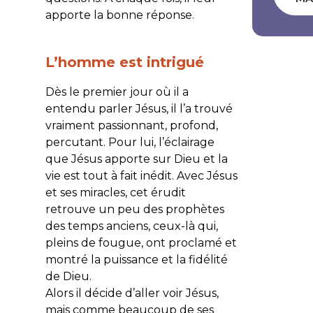
apporte la bonne réponse.
L’homme est intrigué
Dès le premier jour où il a
entendu parler Jésus, il l’a trouvé
vraiment passionnant, profond,
percutant. Pour lui, l’éclairage
que Jésus apporte sur Dieu et la
vie est tout à fait inédit. Avec Jésus
et ses miracles, cet érudit
retrouve un peu des prophètes
des temps anciens, ceux-là qui,
pleins de fougue, ont proclamé et
montré la puissance et la fidélité
de Dieu.
Alors il décide d’aller voir Jésus,
mais comme beaucoup de ses