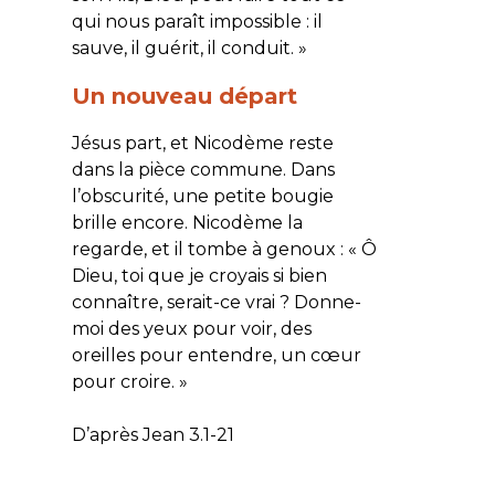
qui nous paraît impossible : il
sauve, il guérit, il conduit.
»
Un nouveau départ
Jésus part, et Nicodème reste
dans la pièce commune. Dans
l’obscurité, une petite bougie
brille encore. Nicodème la
regarde, et il tombe à genoux : « Ô
Dieu, toi que je croyais si bien
connaître, serait-ce vrai ? Donne-
moi des yeux pour voir, des
oreilles pour entendre, un cœur
pour croire. »
D’après Jean 3.1-21