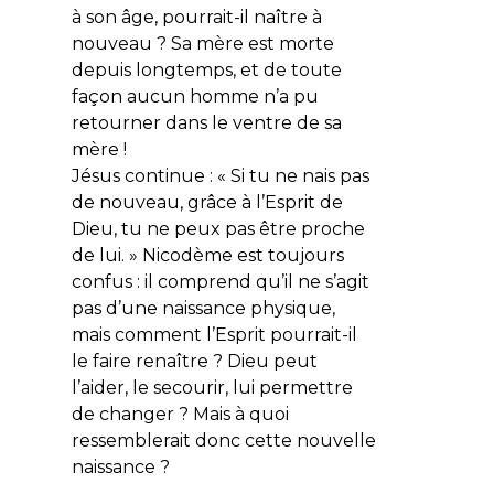
à son âge, pourrait-il naître à
nouveau ? Sa mère est morte
depuis longtemps, et de toute
façon aucun homme n’a pu
retourner dans le ventre de sa
mère !
Jésus continue : «
Si tu ne nais pas
de nouveau, grâce à l’Esprit de
Dieu, tu ne peux pas être proche
de lui.
» Nicodème est toujours
confus : il comprend qu’il ne s’agit
pas d’une naissance physique,
mais comment l’Esprit pourrait-il
le faire renaître ? Dieu peut
l’aider, le secourir, lui permettre
de changer ? Mais à quoi
ressemblerait donc cette nouvelle
naissance ?