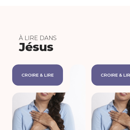
À LIRE DANS
Jésus
CROIRE & LIRE
CROIRE & LI