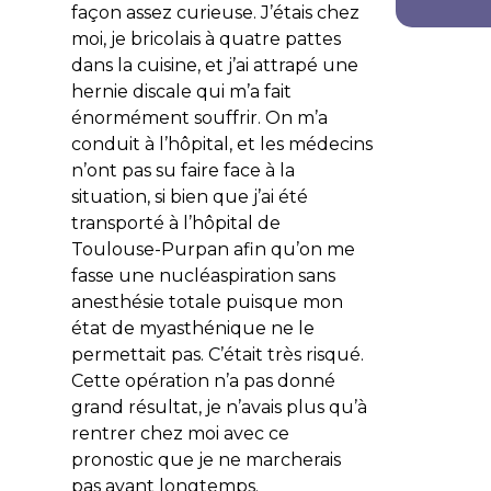
façon assez curieuse. J’étais chez
moi, je bricolais à quatre pattes
dans la cuisine, et j’ai attrapé une
hernie discale qui m’a fait
énormément souffrir. On m’a
conduit à l’hôpital, et les médecins
n’ont pas su faire face à la
situation, si bien que j’ai été
transporté à l’hôpital de
Toulouse-Purpan afin qu’on me
fasse une nucléaspiration sans
anesthésie totale puisque mon
état de myasthénique ne le
permettait pas. C’était très risqué.
Cette opération n’a pas donné
grand résultat, je n’avais plus qu’à
rentrer chez moi avec ce
pronostic que je ne marcherais
pas avant longtemps.