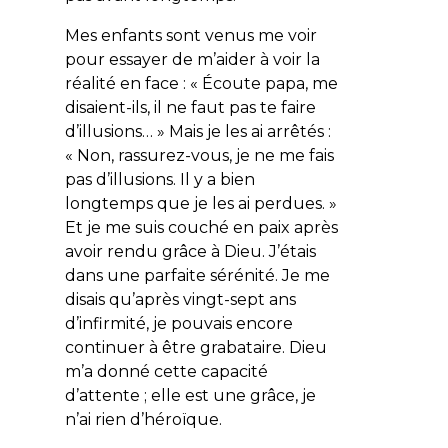
Mes enfants sont venus me voir
pour essayer de m’aider à voir la
réalité en face : « Écoute papa, me
disaient-ils, il ne faut pas te faire
d’illusions… » Mais je les ai arrêtés :
« Non, rassurez-vous, je ne me fais
pas d’illusions. Il y a bien
longtemps que je les ai perdues. »
Et je me suis couché en paix après
avoir rendu grâce à Dieu. J’étais
dans une parfaite sérénité. Je me
disais qu’après vingt-sept ans
d’infirmité, je pouvais encore
continuer à être grabataire. Dieu
m’a donné cette capacité
d’attente ; elle est une grâce, je
n’ai rien d’héroïque.