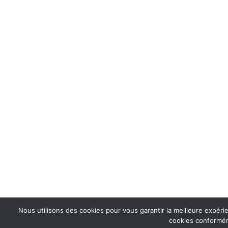
Nous utilisons des cookies pour vous garantir la meilleure expérie
cookies conforméme