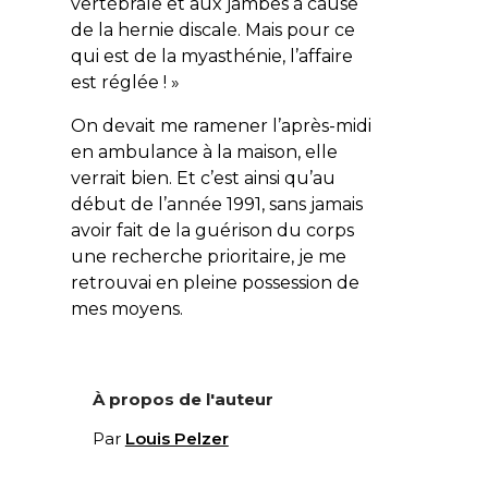
vertébrale et aux jambes à cause
de la hernie discale. Mais pour ce
qui est de la myasthénie, l’affaire
est réglée ! »
On devait me ramener l’après-midi
en ambulance à la maison, elle
verrait bien. Et c’est ainsi qu’au
début de l’année 1991, sans jamais
avoir fait de la guérison du corps
une recherche prioritaire, je me
retrouvai en pleine possession de
mes moyens.
À propos de l'auteur
Par
Louis Pelzer