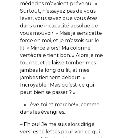
médecins m’avaient prévenu : «
Surtout, n’essayez pas de vous
lever, vous savez que vous êtes
dans une incapacité absolue de
vous mouvoir. » Mais je sens cette
force en moi, et je m’assois sur le
lit. « Mince alors ! Ma colonne
vertébrale tient bon. » Alors je me
tourne, et je laisse tomber mes
jambes le long du lit, et mes
jambes tiennent debout. «
Incroyable ! Mais qu’est-ce qui
peut bien se passer ? »
– « Lève-toi et marche! », comme
dans les évangiles…
– Eh oui! Je me suis alors dirigé
vers les toilettes pour voir ce qui