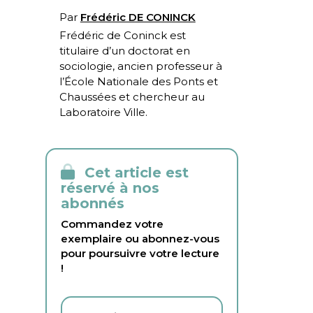
Par
Frédéric DE CONINCK
Frédéric de Coninck est
t
itulaire d’un doctorat en
sociologie, ancien professeur à
l’École Nationale des Ponts et
Chaussées et chercheur au
Laboratoire Ville.
Cet article est
réservé à nos
abonnés
Commandez votre
exemplaire ou abonnez-vous
pour poursuivre votre lecture
!