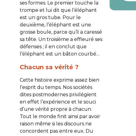
ses formes. Le premier touche la
trompe et lui dit que l’éléphant
est un gros tube. Pour le
deuxième, l’éléphant est une
grosse boule, parce qu’il a caressé
sa tête. Un troisième a effleuré ses
défenses ; il en conclut que
l’éléphant est un bâton courbé…
Chacun sa vérité ?
Cette histoire exprime assez bien
l’esprit du temps. Nos sociétés
dites postmodernes privilégient
en effet l’expérience et le souci
d’une vérité propre à chacun.
Tout le monde finit ainsi par avoir
raison même si les discours ne
concordent pas entre eux. Du