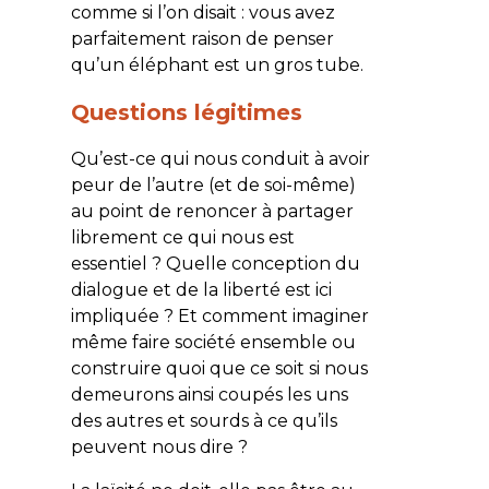
comme si l’on disait : vous avez
parfaitement raison de penser
qu’un éléphant est un gros tube.
Questions légitimes
Qu’est-ce qui nous conduit à avoir
peur de l’autre (et de soi-même)
au point de renoncer à partager
librement ce qui nous est
essentiel ? Quelle conception du
dialogue et de la liberté est ici
impliquée ? Et comment imaginer
même faire société ensemble ou
construire quoi que ce soit si nous
demeurons ainsi coupés les uns
des autres et sourds à ce qu’ils
peuvent nous dire ?