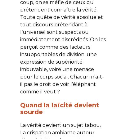
coup, on se méfie de ceux qui
prétendent connaître la vérité.
Toute quête de vérité absolue et
tout discours prétendant à
l’universel sont suspects ou
immédiatement discrédités. On les
perçoit comme des facteurs
insupportables de division, une
expression de supériorité
imbuvable, voire une menace
pour le corps social. Chacun n’a-t-
il pas le droit de voir l’éléphant
comme il veut ?
Quand la laïcité devient
sourde
La vérité devient un sujet tabou.
La crispation ambiante autour