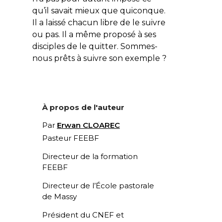
qu’il savait mieux que quiconque.
Il a laissé chacun libre de le suivre
ou pas. Il a même proposé à ses
disciples de le quitter. Sommes-
nous prêts à suivre son exemple ?
À propos de l'auteur
Par
Erwan CLOAREC
Pasteur FEEBF
Directeur de la formation
FEEBF
Directeur de l’École pastorale
de Massy
Président du CNEF et