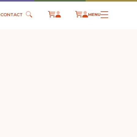
CONTACT
MENU