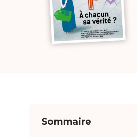
Sommaire