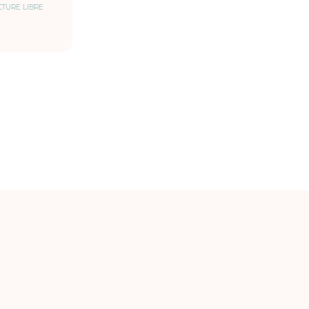
CTURE LIBRE