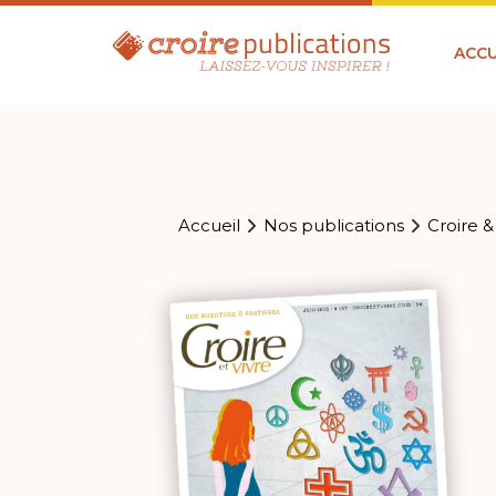
ACCU
Accueil
Nos publications
Croire &