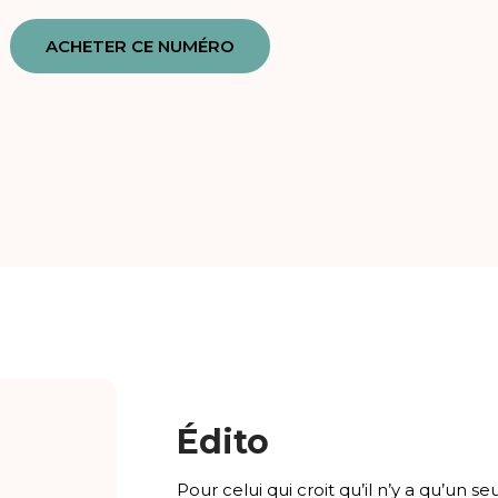
ACHETER CE NUMÉRO
Édito
Pour celui qui croit qu’il n’y a qu’un 