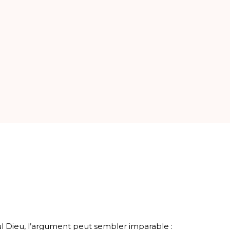
seul Dieu, l’argument peut sembler imparable :