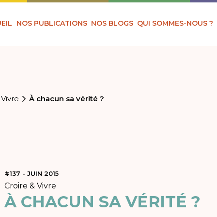
EIL
NOS PUBLICATIONS
NOS BLOGS
QUI SOMMES-NOUS ?
 Vivre
À chacun sa vérité ?
#137 - JUIN 2015
Croire & Vivre
À CHACUN SA VÉRITÉ ?