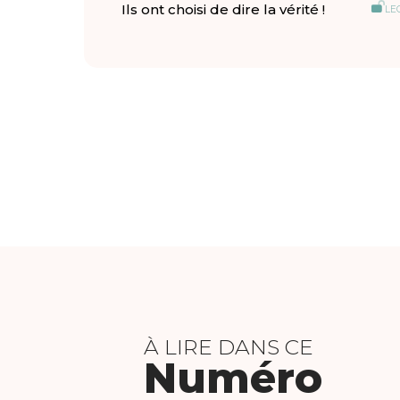
Ils ont choisi de dire la vérité !
LE
À LIRE DANS CE
Numéro