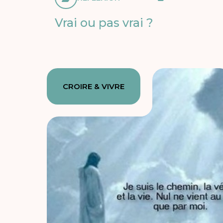
Vrai ou pas vrai ?
CROIRE & VIVRE