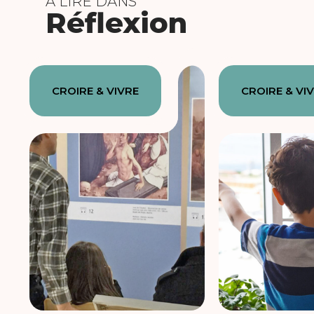
À LIRE DANS
Réflexion
CROIRE & VIVRE
CROIRE & VI