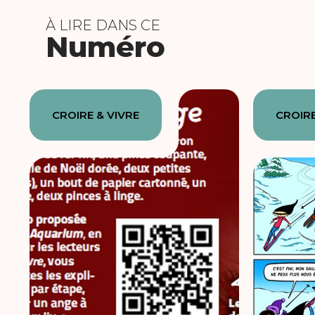
À LIRE DANS CE
Numéro
CROIRE & VIVRE
CROIRE