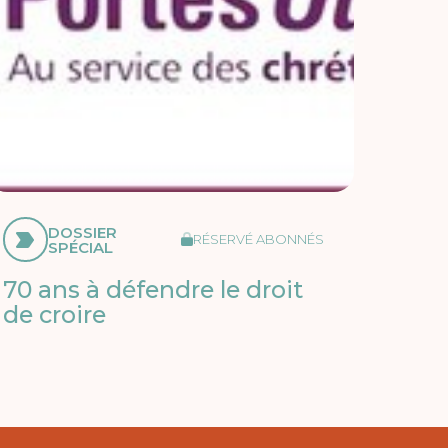
DOSSIER
RÉSERVÉ ABONNÉS
SPÉCIAL
70 ans à défendre le droit
de croire