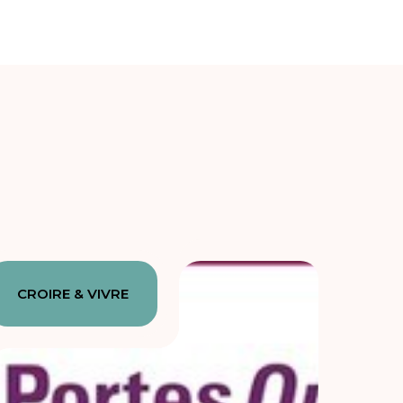
CROIRE & VIVRE