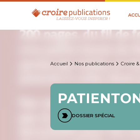
ACCU
Accueil
Nos publications
Croire &
PATIENTON
DOSSIER SPÉCIAL