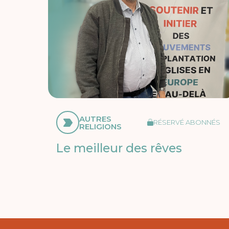
AUTRES
RÉSERVÉ ABONNÉS
RELIGIONS
Le meilleur des rêves