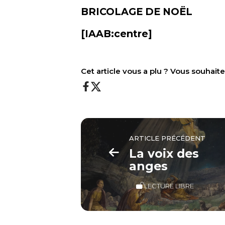
BRICOLAGE DE NOËL
[IAAB:centre]
Cet article vous a plu ? Vous souhai
ARTICLE PRÉCÉDENT
La voix des
anges
LECTURE LIBRE