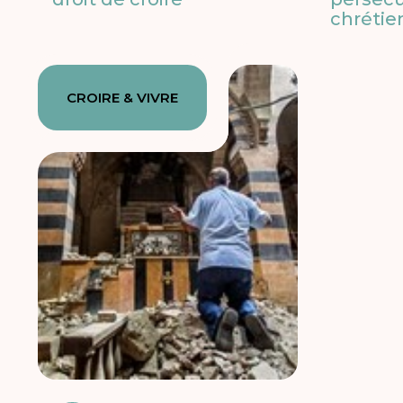
chrétie
CROIRE & VIVRE