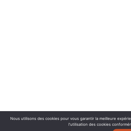
Nous utilisons des cookies pour vous garantir la meilleure expéri
l'utilisation des cookies conformém