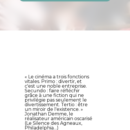
« Le cinéma a trois fonctions
vitales. Primo : divertir, et
c'est une noble entreprise.
Secundo : faire réfléchir
grâce à une fiction qui ne
privilégie pas seulement le
divertissement. Tertio : être
un miroir de l'existence. »
Jonathan Demme, le
réalisateur américain oscarisé
(
Le Silence des Agneaux,
Philadelphia
…)