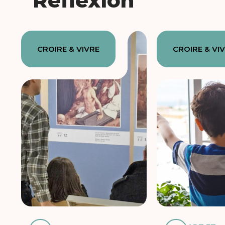
Réflexion
CROIRE & VIVRE
CROIRE & VI