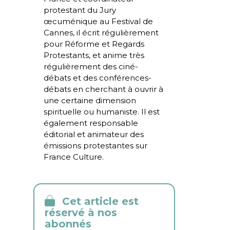
protestant du Jury
œcuménique au Festival de
Cannes, il écrit régulièrement
pour Réforme et Regards
Protestants, et anime très
régulièrement des ciné-
débats et des conférences-
débats en cherchant à ouvrir à
une certaine dimension
spirituelle ou humaniste. Il est
également responsable
éditorial et animateur des
émissions protestantes sur
France Culture.
Cet article est
réservé à nos
abonnés